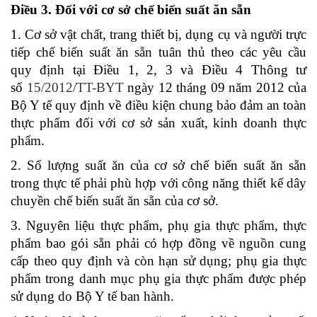
Điều 3. Đối với cơ sở chế biến suất ăn sẵn
1. Cơ sở vật chất, trang thiết bị, dụng cụ và người trực
tiếp chế biến suất ăn sẵn tuân thủ theo các yêu cầu
quy định tại
Điều 1, 2, 3 và Điều 4 Thông tư
số
15/2012/TT-BYT
ngày 12 tháng 09 năm 2012 của
Bộ Y tế quy định về điều kiện chung bảo đảm an toàn
thực phẩm đối với cơ sở sản xuất, kinh doanh thực
phẩm.
2. Số lượng suất ăn của cơ sở chế biến suất ăn sẵn
trong thực tế phải phù hợp với công năng thiết kế dây
chuyền chế biến suất ăn sẵn của cơ sở.
3. Nguyên liệu thực phẩm, phụ gia thực phẩm, thực
phẩm bao gói sẵn phải có hợp đồng về nguồn cung
cấp theo quy định và còn hạn sử dụng; phụ gia thực
phẩm trong danh mục phụ gia thực phẩm được phép
sử dụng do Bộ Y tế ban hành.