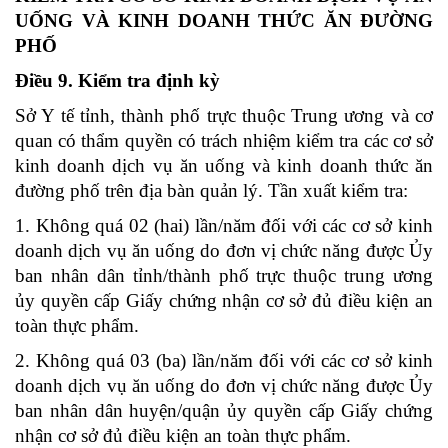
UỐNG VÀ KINH DOANH THỨC ĂN ĐƯỜNG
PHỐ
Điều 9. Kiểm tra định kỳ
Sở Y tế tỉnh, thành phố trực thuộc Trung ương và cơ
quan có thẩm quyền có trách nhiệm kiểm tra các cơ sở
kinh doanh dịch vụ ăn uống và kinh doanh thức ăn
đường phố trên địa bàn quản lý. Tần xuất kiểm tra:
1. Không quá 02 (hai) lần/năm đối với các cơ sở kinh
doanh dịch vụ ăn uống do đơn vị chức năng được Ủy
ban nhân dân tỉnh/thành phố trực thuộc trung ương
ủy quyền cấp Giấy chứng nhận cơ sở đủ điều kiện an
toàn thực phẩm.
2. Không quá 03 (ba) lần/năm đối với các cơ sở kinh
doanh dịch vụ ăn uống do đơn vị chức năng được Ủy
ban nhân dân huyện/quận ủy quyền cấp Giấy chứng
nhận cơ sở đủ điều kiện an toàn thực phẩm.