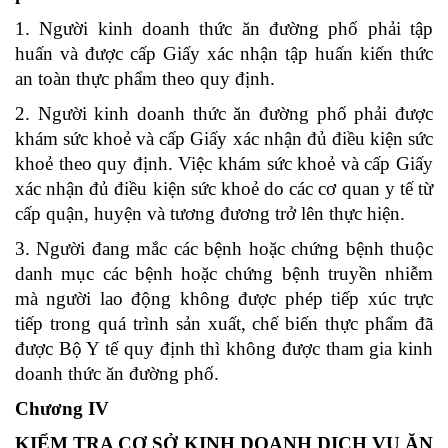
1. Ng­ười kinh doanh thức ăn đường phố phải tập
huấn và được cấp Giấy xác nhận tập huấn kiến thức
an toàn thực phẩm theo quy định.
2. Người kinh doanh thức ăn đường phố phải được
khám sức khoẻ và cấp Giấy xác nhận đủ điều kiện sức
khoẻ theo quy định. Việc khám sức khoẻ và cấp Giấy
xác nhận đủ điều kiện sức khoẻ do các cơ quan y tế từ
cấp quận, huyện và tương đương trở lên thực hiện.
3. Người đang mắc các bệnh hoặc chứng bệnh thuộc
danh mục các bệnh hoặc chứng bệnh truyền nhiễm
mà người lao động không được phép tiếp xúc trực
tiếp trong quá trình sản xuất, chế biến thực phẩm đã
được Bộ Y tế quy định thì không được tham gia kinh
doanh thức ăn đường phố.
Chương IV
KIỂM TRA CƠ SỞ KINH DOANH DỊCH VỤ ĂN