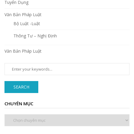
Tuyển Dụng
Văn Bản Pháp Luật
Bộ Luật -Luật
Thông Tư – Nghị Định
Văn Bản Pháp Luật
SEARCH
CHUYÊN MỤC
Chuyên
mục