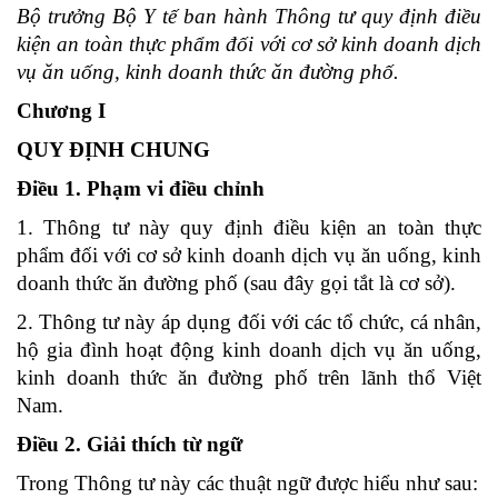
Bộ trưởng Bộ Y tế ban hành Thông tư quy định điều
kiện an toàn thực phẩm đối với cơ sở kinh doanh dịch
vụ ăn uống, kinh doanh thức ăn đường phố.
Chương I
QUY ĐỊNH CHUNG
Điều 1. Phạm vi điều chỉnh
1. Thông tư này quy định điều kiện an toàn thực
phẩm đối với cơ sở kinh doanh dịch vụ ăn uống, kinh
doanh thức ăn đường phố (sau đây gọi tắt là cơ sở).
2. Thông tư này áp dụng đối với các tổ chức, cá nhân,
hộ gia đình hoạt động kinh doanh dịch vụ ăn uống,
kinh doanh thức ăn đường phố trên lãnh thổ Việt
Nam.
Điều 2. Giải thích từ ngữ
Trong Thông tư này các thuật ngữ được hiểu như sau: