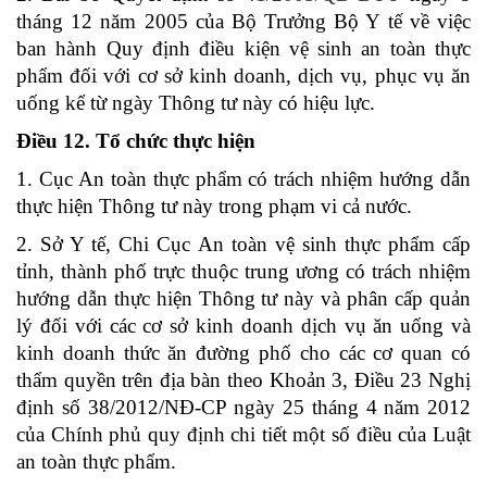
tháng 12 năm 2005 của Bộ Trưởng Bộ Y tế về việc
ban hành Quy định điều kiện vệ sinh an toàn thực
phẩm đối với cơ sở kinh doanh, dịch vụ, phục vụ ăn
uống kể từ ngày Thông tư này có hiệu lực.
Điều 12. Tổ chức thực hiện
1. Cục An toàn thực phẩm có trách nhiệm hướng dẫn
thực hiện Thông tư này trong phạm vi cả nước.
2. Sở Y tế, Chi Cục An toàn vệ sinh thực phẩm cấp
tỉnh, thành phố trực thuộc trung ương có trách nhiệm
hướng dẫn thực hiện Thông tư này và phân cấp quản
lý đối với các cơ sở kinh doanh dịch vụ ăn uống và
kinh doanh thức ăn đường phố cho các cơ quan có
thẩm quyền trên địa bàn theo Khoản 3,
Điều 23 Nghị
định số 38/2012/NĐ-CP ngày 25 tháng 4 năm 2012
của Chính phủ quy định chi tiết một số điều của Luật
an toàn thực phẩm.