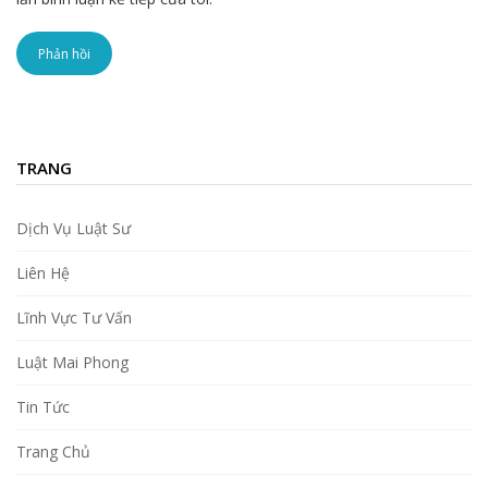
TRANG
Dịch Vụ Luật Sư
Liên Hệ
Lĩnh Vực Tư Vấn
Luật Mai Phong
Tin Tức
Trang Chủ