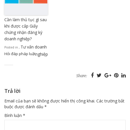
Cần làm thủ tục gì sau
khi được cấp Giấy
chứng nhận đăng ký
doanh nghiệp?
Tư vấn doanh
Posted in
,
Hỏi đáp pháp luật
nghiệp
Share:
Trả lời
Email của bạn sẽ không được hiển thị công khai.
Các trường bắt
buộc được đánh dấu
*
Bình luận
*