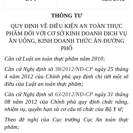
THÔNG TƯ
QUY ĐỊNH VỀ ĐIỀU KIỆN AN TOÀN THỰC
PHẨM ĐỐI VỚI CƠ SỞ KINH DOANH DỊCH VỤ
ĂN UỐNG, KINH DOANH THỨC ĂN ĐƯỜNG
PHỐ
Căn cứ Luật an toàn thực phẩm năm 2010;
Căn cứ Nghị định số
38/2012/NĐ-CP
ngày 25 tháng
4 năm 2012 của Chính phủ quy định chi tiết một số
điều của Luật an toàn thực phẩm;
Căn cứ Nghị định số
63/2012/NĐ-CP
ngày 31 tháng
08 năm 2012 của Chính phủ quy định chức năng,
nhiệm vụ, quyền hạn và cơ cấu tổ chức của Bộ Y tế;
Theo đề nghị của Cục trưởng Cục An toàn thực
phẩm;