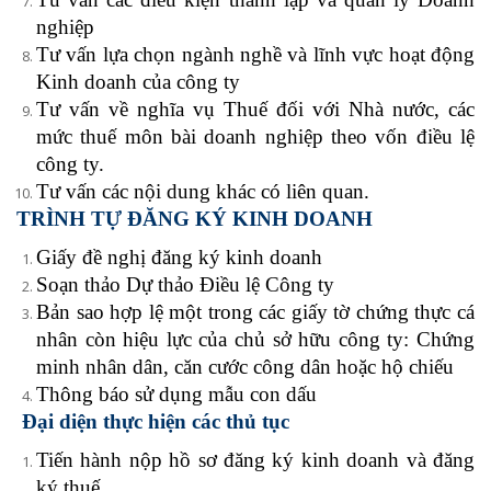
nghiệp
Tư vấn lựa chọn ngành nghề và lĩnh vực hoạt động
Kinh doanh của công ty
Tư vấn về nghĩa vụ Thuế đối với Nhà nước, các
mức thuế môn bài doanh nghiệp theo vốn điều lệ
công ty.
Tư vấn các nội dung khác có liên quan.
TRÌNH TỰ ĐĂNG KÝ KINH DOANH
Giấy đề nghị đăng ký kinh doanh
Soạn thảo Dự thảo Điều lệ Công ty
Bản sao hợp lệ một trong các giấy tờ chứng thực cá
nhân còn hiệu lực của chủ sở hữu công ty: Chứng
minh nhân dân, căn cước công dân hoặc hộ chiếu
Thông báo sử dụng mẫu con dấu
Đại diện thực hiện các thủ tục
Tiến hành nộp hồ sơ đăng ký kinh doanh và đăng
ký thuế