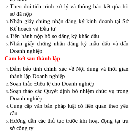
Theo dõi tiến trình xử lý và thông báo kết qủa hồ
sơ đã nộp
Nhận giấy chứng nhận đăng ký kinh doanh tại Sở
Kế hoạch và Đầu tư
Tiến hành nộp hồ sơ đăng ký khắc dấu
Nhận giấy chứng nhận đăng ký mẫu dấu và dấu
Doanh nghiệp
Cam kết sau thành lập
Đảm bảo tính chính xác về Nội dung và thời gian
thành lập Doanh nghiệp
Soạn thảo Điều lệ cho Doanh nghiệp
Soạn thảo các Quyết định bổ nhiệm chức vụ trong
Doanh nghiệp
Cung cấp văn bản pháp luật có liên quan theo yêu
cầu
Hướng dẫn các thủ tục trước khi hoạt động tại trụ
sở công ty