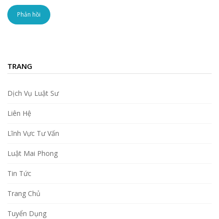
TRANG
Dịch Vụ Luật Sư
Liên Hệ
Lĩnh Vực Tư Vấn
Luật Mai Phong
Tin Tức
Trang Chủ
Tuyển Dụng