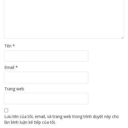
Tên
*
Email
*
Trang web
Lưu tên của tôi, email, và trang web trong trình duyệt này cho
lần bình luận kế tiếp của tôi.