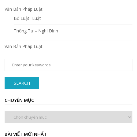
Văn Bản Pháp Luật
Bộ Luật -Luật
Thông Tư – Nghị Định
Văn Bản Pháp Luật
SEARCH
CHUYÊN MỤC
Chuyên
mục
BÀI VIẾT MỚI NHẤT