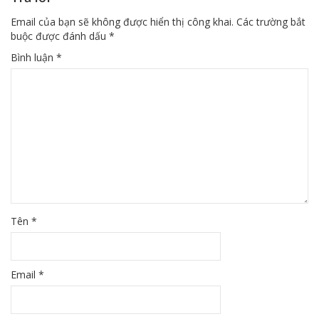
Email của bạn sẽ không được hiển thị công khai.
Các trường bắt
buộc được đánh dấu
*
Bình luận
*
Tên
*
Email
*