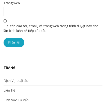
Trang web
Lưu tên của tôi, email, và trang web trong trình duyệt này cho
lần bình luận kế tiếp của tôi.
TRANG
Dịch Vụ Luật Sư
Liên Hệ
Lĩnh Vực Tư Vấn