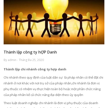
Thành lập công ty hỢP Danh
By admin - Tháng Ba 25, 2020
Thành lập chi nhánh công ty hợp danh
Chi nhánh theo quy định của luật dân sự là pháp nhân có thể đặt chi
nhánh ở nơi khác với nơi trụ sở của pháp nhân,chi nhánh là đơn vị
phụ thuộc có nhiệm vụ thực hiện toàn bộ hoặc một phần chức năng
của pháp nhân kể cả chức năng đại diện theo ủy quyền
Theo luật doanh nghiệp chi nhánh là đơn vị phụ thuộc của doanh