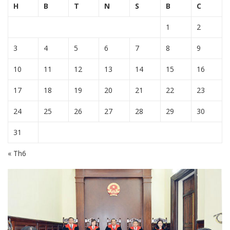
H
B
T
N
S
B
C
1
2
3
4
5
6
7
8
9
10
11
12
13
14
15
16
17
18
19
20
21
22
23
24
25
26
27
28
29
30
31
« Th6