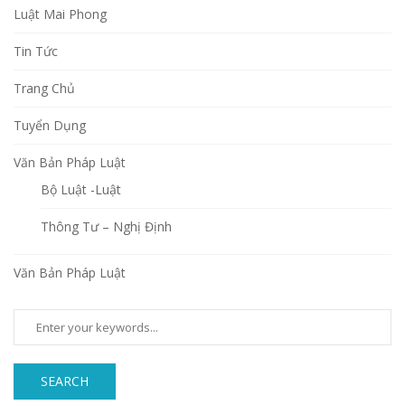
Luật Mai Phong
Tin Tức
Trang Chủ
Tuyển Dụng
Văn Bản Pháp Luật
Bộ Luật -Luật
Thông Tư – Nghị Định
Văn Bản Pháp Luật
SEARCH