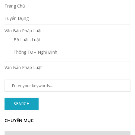
Trang Chủ
Tuyển Dụng
Văn Bản Pháp Luật
Bộ Luật -Luật
Thông Tư – Nghị Định
Văn Bản Pháp Luật
SEARCH
CHUYÊN MỤC
Chuyên