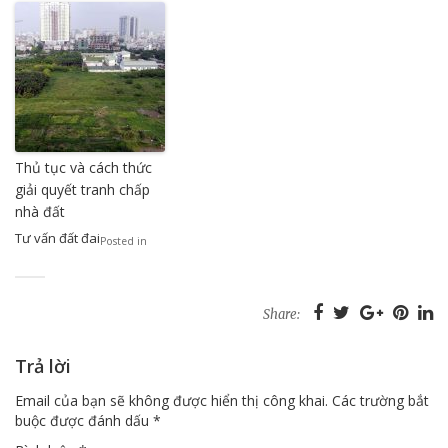
Thủ tục và cách thức
giải quyết tranh chấp
nhà đất
Tư vấn đất đai
Posted in
Share:
Trả lời
Email của bạn sẽ không được hiển thị công khai.
Các trường bắt
buộc được đánh dấu
*