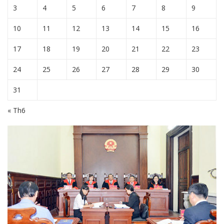
3
4
5
6
7
8
9
10
11
12
13
14
15
16
17
18
19
20
21
22
23
24
25
26
27
28
29
30
31
« Th6