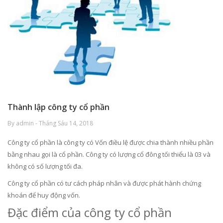
Thành lập công ty cổ phần
By admin - Tháng Sáu 14, 2018
Công ty cổ phần là công ty có Vốn điều lệ được chia thành nhiều phần
bằng nhau gọi là cổ phần. Công ty có lượng cổ đông tối thiểu là 03 và
không có số lượng tối đa.
Công ty cổ phần có tư cách pháp nhân và được phát hành chứng
khoán để huy động vốn.
Đặc điểm của công ty cổ phần