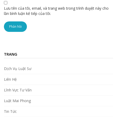
Lưu tên của tôi, email, và trang web trong trình duyệt này cho
lần bình luận kế tiếp của tôi.
TRANG
Dịch Vụ Luật Sư
Liên Hệ
Lĩnh Vực Tư Vấn
Luật Mai Phong
Tin Tức