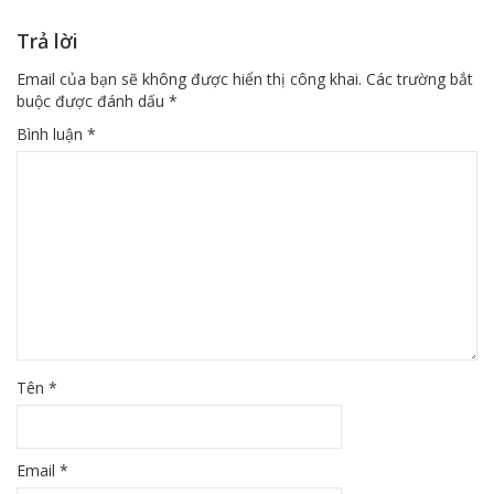
Trả lời
Email của bạn sẽ không được hiển thị công khai.
Các trường bắt
buộc được đánh dấu
*
Bình luận
*
Tên
*
Email
*