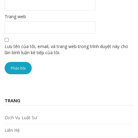
Trang web
Lưu tên của tôi, email, và trang web trong trình duyệt này cho
lần bình luận kế tiếp của tôi.
TRANG
Dịch Vụ Luật Sư
Liên Hệ