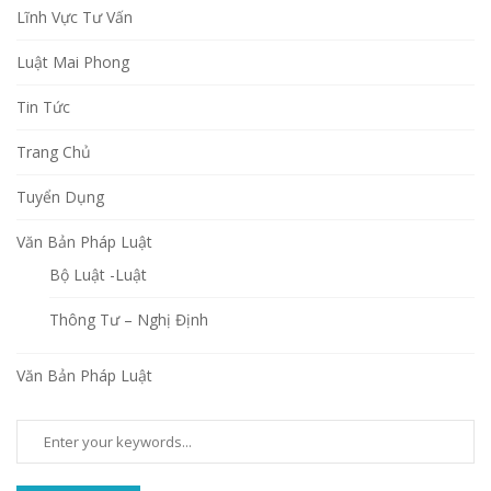
Lĩnh Vực Tư Vấn
Luật Mai Phong
Tin Tức
Trang Chủ
Tuyển Dụng
Văn Bản Pháp Luật
Bộ Luật -Luật
Thông Tư – Nghị Định
Văn Bản Pháp Luật