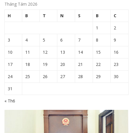
Tháng Tám 2026
H
B
T
N
S
B
C
1
2
3
4
5
6
7
8
9
10
11
12
13
14
15
16
17
18
19
20
21
22
23
24
25
26
27
28
29
30
31
« Th6