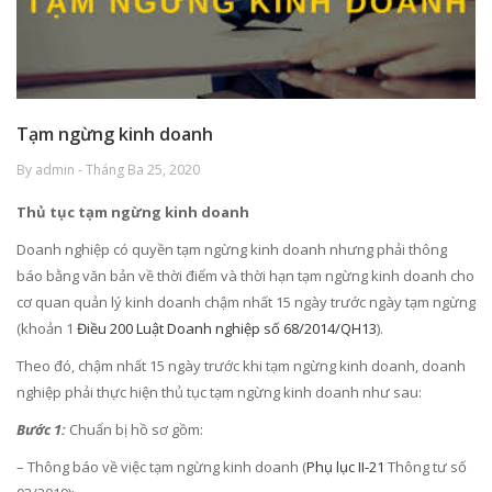
Tạm ngừng kinh doanh
By admin - Tháng Ba 25, 2020
Thủ tục tạm ngừng kinh doanh
Doanh nghiệp có quyền tạm ngừng kinh doanh nhưng phải thông
báo bằng văn bản về thời điểm và thời hạn tạm ngừng kinh doanh cho
cơ quan quản lý kinh doanh chậm nhất 15 ngày trước ngày tạm ngừng
(khoản 1
Điều 200 Luật Doanh nghiệp số 68/2014/QH13
).
Theo đó, chậm nhất 15 ngày trước khi tạm ngừng kinh doanh, doanh
nghiệp phải thực hiện thủ tục tạm ngừng kinh doanh như sau:
Bước 1:
Chuẩn bị hồ sơ gồm:
– Thông báo về việc tạm ngừng kinh doanh (
Phụ lục II-21
Thông tư số