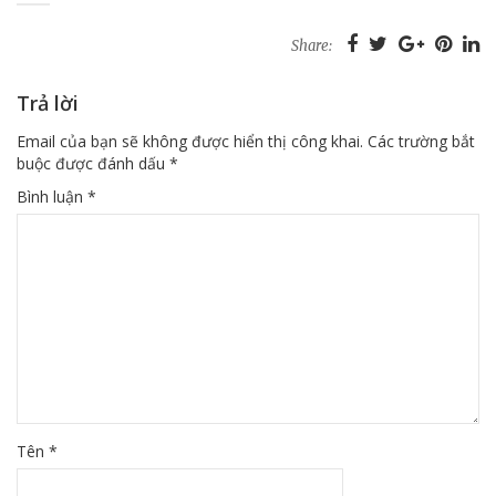
Share:
Trả lời
Email của bạn sẽ không được hiển thị công khai.
Các trường bắt
buộc được đánh dấu
*
Bình luận
*
Tên
*