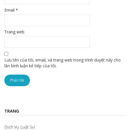
Email
*
Trang web
Lưu tên của tôi, email, và trang web trong trình duyệt này cho
lần bình luận kế tiếp của tôi.
TRANG
Dịch Vụ Luật Sư