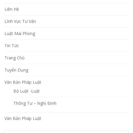
Liên Hệ
Lĩnh Vực Tư Vấn
Luật Mai Phong
Tin Tức
Trang Chủ
Tuyển Dụng
Văn Bản Pháp Luật
Bộ Luật -Luật
Thông Tư – Nghị Định
Văn Bản Pháp Luật