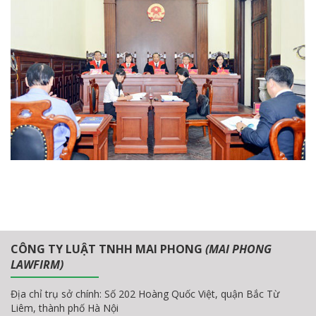
CÔNG TY LUẬT TNHH MAI PHONG
(MAI PHONG
LAWFIRM)
Địa chỉ trụ sở chính: Số 202 Hoàng Quốc Việt, quận Bắc Từ
Liêm, thành phố Hà Nội