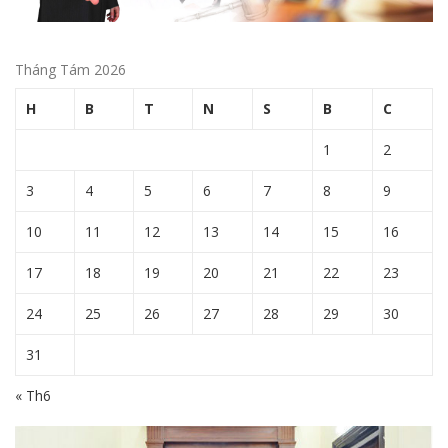
Tháng Tám 2026
H
B
T
N
S
B
C
1
2
3
4
5
6
7
8
9
10
11
12
13
14
15
16
17
18
19
20
21
22
23
24
25
26
27
28
29
30
31
« Th6