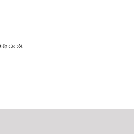
tiếp của tôi.