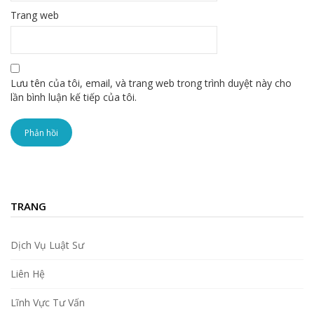
Trang web
Lưu tên của tôi, email, và trang web trong trình duyệt này cho
lần bình luận kế tiếp của tôi.
TRANG
Dịch Vụ Luật Sư
Liên Hệ
Lĩnh Vực Tư Vấn