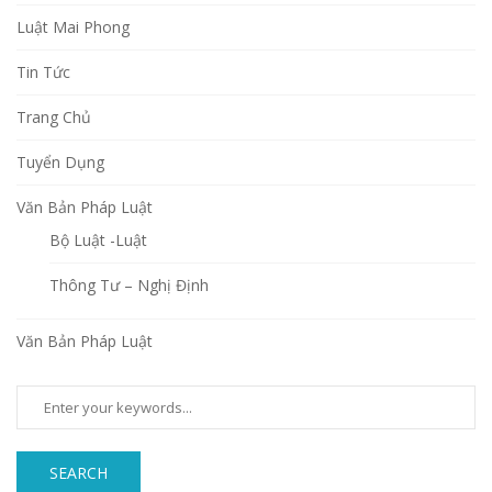
Luật Mai Phong
Tin Tức
Trang Chủ
Tuyển Dụng
Văn Bản Pháp Luật
Bộ Luật -Luật
Thông Tư – Nghị Định
Văn Bản Pháp Luật
SEARCH