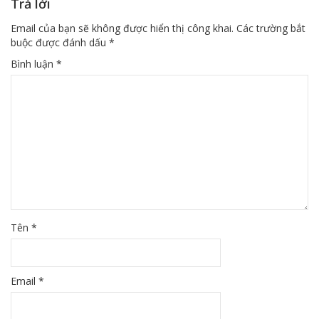
Trả lời
Email của bạn sẽ không được hiển thị công khai.
Các trường bắt
buộc được đánh dấu
*
Bình luận
*
Tên
*
Email
*