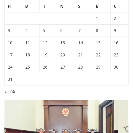
H
B
T
N
S
B
C
1
2
3
4
5
6
7
8
9
10
11
12
13
14
15
16
17
18
19
20
21
22
23
24
25
26
27
28
29
30
31
« Th6