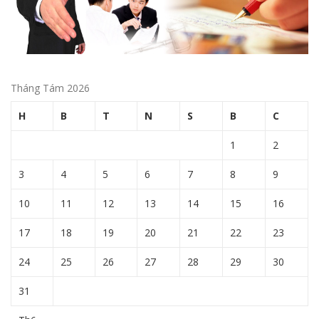
Tháng Tám 2026
H
B
T
N
S
B
C
1
2
3
4
5
6
7
8
9
10
11
12
13
14
15
16
17
18
19
20
21
22
23
24
25
26
27
28
29
30
31