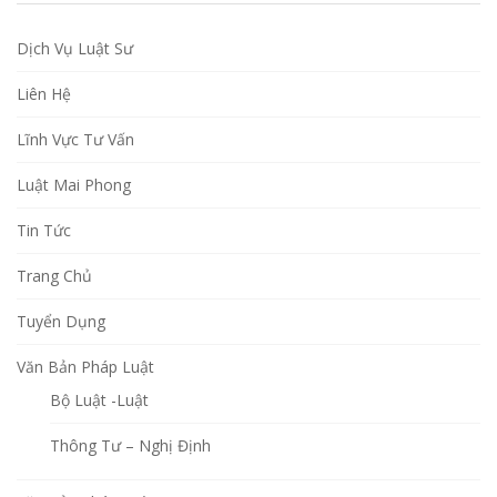
Dịch Vụ Luật Sư
Liên Hệ
Lĩnh Vực Tư Vấn
Luật Mai Phong
Tin Tức
Trang Chủ
Tuyển Dụng
Văn Bản Pháp Luật
Bộ Luật -Luật
Thông Tư – Nghị Định