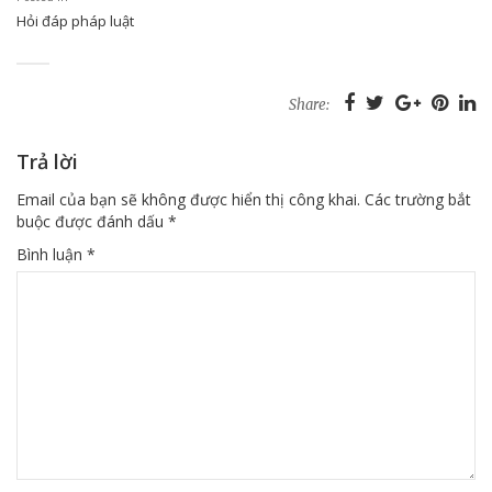
Hỏi đáp pháp luật
Share:
Trả lời
Email của bạn sẽ không được hiển thị công khai.
Các trường bắt
buộc được đánh dấu
*
Bình luận
*