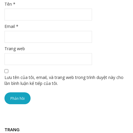
Tên
*
Email
*
Trang web
Lưu tên của tôi, email, và trang web trong trình duyệt này cho
lần bình luận kế tiếp của tôi.
TRANG