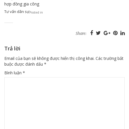
hợp đồng gia công
Tư vấn dân sự
Posted in
Share:
Trả lời
Email của bạn sẽ không được hiển thị công khai.
Các trường bắt
buộc được đánh dấu
*
Bình luận
*