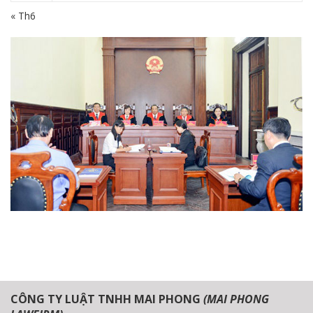
« Th6
CÔNG TY LUẬT TNHH MAI PHONG
(MAI PHONG