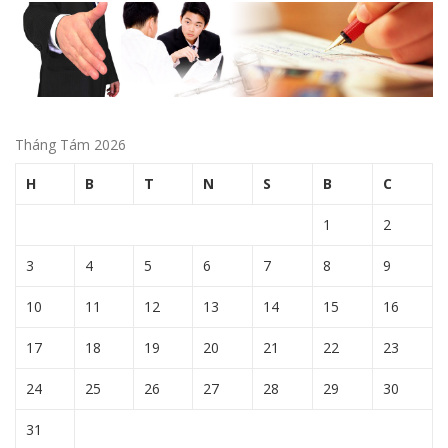
Tháng Tám 2026
H
B
T
N
S
B
C
1
2
3
4
5
6
7
8
9
10
11
12
13
14
15
16
17
18
19
20
21
22
23
24
25
26
27
28
29
30
31