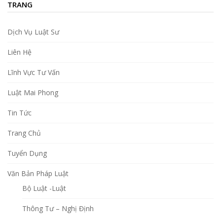
TRANG
Dịch Vụ Luật Sư
Liên Hệ
Lĩnh Vực Tư Vấn
Luật Mai Phong
Tin Tức
Trang Chủ
Tuyển Dụng
Văn Bản Pháp Luật
Bộ Luật -Luật
Thông Tư – Nghị Định