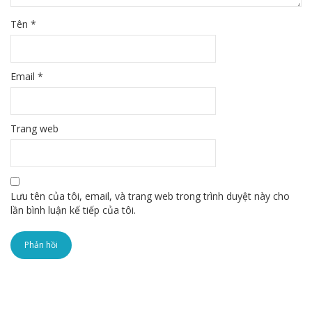
Tên
*
Email
*
Trang web
Lưu tên của tôi, email, và trang web trong trình duyệt này cho
lần bình luận kế tiếp của tôi.