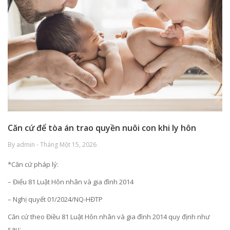
Căn cứ để tòa án trao quyền nuôi con khi ly hôn
By admin - Tháng Một 15, 2026
*Căn cứ pháp lý:
– Điểu 81 Luật Hôn nhân và gia đình 2014
– Nghị quyết 01/2024/NQ-HĐTP
Căn cứ theo Điều 81 Luật Hôn nhân và gia đình 2014 quy định như
sau: