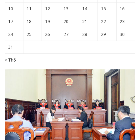
10
11
12
13
14
15
16
17
18
19
20
21
22
23
24
25
26
27
28
29
30
31
« Th6