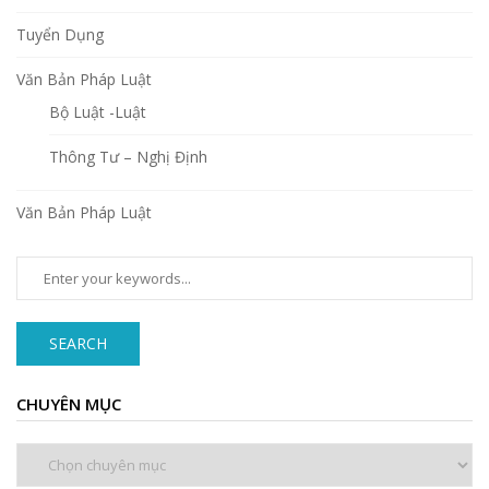
Tuyển Dụng
Văn Bản Pháp Luật
Bộ Luật -Luật
Thông Tư – Nghị Định
Văn Bản Pháp Luật
SEARCH
CHUYÊN MỤC
Chuyên
mục