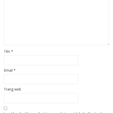
Tên
*
Email
*
Trang web