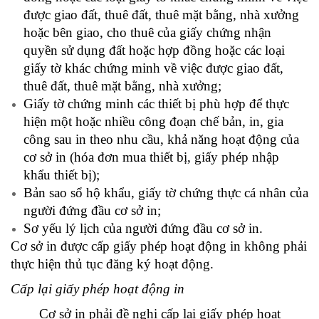
được giao đất, thuê đất, thuê mặt bằng, nhà xưởng
hoặc bên giao, cho thuê của giấy chứng nhận
quyền sử dụng đất hoặc hợp đồng hoặc các loại
giấy tờ khác chứng minh về việc được giao đất,
thuê đất, thuê mặt bằng, nhà xưởng;
Giấy tờ chứng minh các thiết bị phù hợp để thực
hiện một hoặc nhiều công đoạn chế bản, in, gia
công sau in theo nhu cầu, khả năng hoạt động của
cơ sở in (hóa đơn mua thiết bị, giấy phép nhập
khẩu thiết bị);
Bản sao sổ hộ khẩu, giấy tờ chứng thực cá nhân của
người đứng đầu cơ sở in;
Sơ yếu lý lịch của người đứng đầu cơ sở in.
Cơ sở in được cấp giấy phép hoạt động in không phải
thực hiện thủ tục đăng ký hoạt động.
Cấp lại giấy phép hoạt động in
Cơ sở in phải đề nghị cấp lại giấy phép hoạt