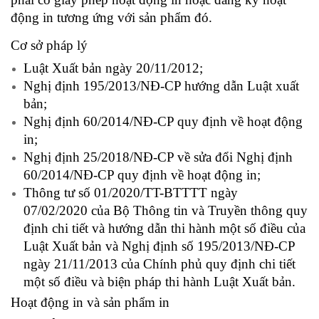
động in tương ứng với sản phẩm đó.
Cơ sở pháp lý
Luật Xuất bản ngày 20/11/2012;
Nghị định 195/2013/NĐ-CP hướng dẫn Luật xuất
bản;
Nghị định 60/2014/NĐ-CP quy định về hoạt động
in;
Nghị định 25/2018/NĐ-CP về sửa đổi Nghị định
60/2014/NĐ-CP quy định về hoạt động in;
Thông tư số 01/2020/TT-BTTTT ngày
07/02/2020 của Bộ Thông tin và Truyền thông quy
định chi tiết và hướng dẫn thi hành một số điều của
Luật Xuất bản và Nghị định số 195/2013/NĐ-CP
ngày 21/11/2013 của Chính phủ quy định chi tiết
một số điều và biện pháp thi hành Luật Xuất bản.
Hoạt động in và sản phẩm in