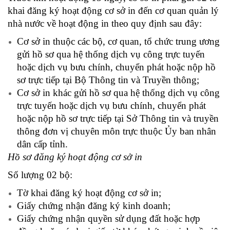
khai đăng ký hoạt động cơ sở in đến cơ quan quản lý
nhà nước về hoạt động in theo quy định sau đây:
Cơ sở in thuộc các bộ, cơ quan, tổ chức trung ương
gửi hồ sơ qua hệ thống dịch vụ công trực tuyến
hoặc dịch vụ bưu chính, chuyển phát hoặc nộp hồ
sơ trực tiếp tại Bộ Thông tin và Truyền thông;
Cơ sở in khác gửi hồ sơ qua hệ thống dịch vụ công
trực tuyến hoặc dịch vụ bưu chính, chuyển phát
hoặc nộp hồ sơ trực tiếp tại Sở Thông tin và truyền
thông đơn vị chuyên môn trực thuộc Ủy ban nhân
dân cấp tỉnh.
Hồ sơ đăng ký hoạt động cơ sở in
Số lượng 02 bộ:
Tờ khai đăng ký hoạt động cơ sở in;
Giấy chứng nhận đăng ký kinh doanh;
Giấy chứng nhận quyền sử dụng đất hoặc hợp