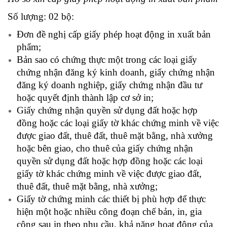
Số lượng: 02 bộ:
Đơn đề nghị cấp giấy phép hoạt động in xuất bản
phẩm;
Bản sao có chứng thực một trong các loại giấy
chứng nhận đăng ký kinh doanh, giấy chứng nhận
đăng ký doanh nghiệp, giấy chứng nhận đầu tư
hoặc quyết định thành lập cơ sở in;
Giấy chứng nhận quyền sử dụng đất hoặc hợp
đồng hoặc các loại giấy tờ khác chứng minh về việc
được giao đất, thuê đất, thuê mặt bằng, nhà xưởng
hoặc bên giao, cho thuê của giấy chứng nhận
quyền sử dụng đất hoặc hợp đồng hoặc các loại
giấy tờ khác chứng minh về việc được giao đất,
thuê đất, thuê mặt bằng, nhà xưởng;
Giấy tờ chứng minh các thiết bị phù hợp để thực
hiện một hoặc nhiều công đoạn chế bản, in, gia
công sau in theo nhu cầu, khả năng hoạt động của