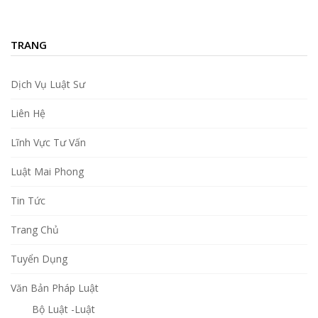
TRANG
Dịch Vụ Luật Sư
Liên Hệ
Lĩnh Vực Tư Vấn
Luật Mai Phong
Tin Tức
Trang Chủ
Tuyển Dụng
Văn Bản Pháp Luật
Bộ Luật -Luật