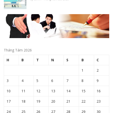
Tháng Tám 2026
H
B
T
N
S
B
C
1
2
3
4
5
6
7
8
9
10
11
12
13
14
15
16
17
18
19
20
21
22
23
24
25
26
27
28
29
30