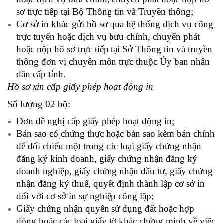
sơ trực tiếp tại Bộ Thông tin và Truyền thông;
Cơ sở in khác gửi hồ sơ qua hệ thống dịch vụ công
trực tuyến hoặc dịch vụ bưu chính, chuyển phát
hoặc nộp hồ sơ trực tiếp tại Sở Thông tin và truyền
thông đơn vị chuyên môn trực thuộc Ủy ban nhân
dân cấp tỉnh.
Hồ sơ xin cấp giấy phép hoạt động in
Số lượng 02 bộ:
Đơn đề nghị cấp giấy phép hoạt động in;
Bản sao có chứng thực hoặc bản sao kèm bản chính
để đối chiếu một trong các loại giấy chứng nhận
đăng ký kinh doanh, giấy chứng nhận đăng ký
doanh nghiệp, giấy chứng nhận đầu tư, giấy chứng
nhận đăng ký thuế, quyết định thành lập cơ sở in
đối với cơ sở in sự nghiệp công lập;
Giấy chứng nhận quyền sử dụng đất hoặc hợp
đồng hoặc các loại giấy tờ khác chứng minh về việc