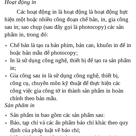
Hoạt động in
Các hoạt động in là hoạt động là hoạt động hực
hiện một hoặc nhiều công đoạn chế bản, in, gia công
sau in; sao chụp (sau đây gọi là photocopy) các sản
phẩm in, trong đó:
Chế bản là tạo ra bản phim, bản can, khuôn in để in
hoặc bản mẫu để photocopy;
In là sử dụng công nghệ, thiết bị để tạo ra sản phẩm
in;
Gia công sau in là sử dụng công nghệ, thiết bị,
công cụ, chuyên môn kỹ thuật để thực hiện các
công việc gia công tờ in thành sản phẩm in hoàn
chỉnh theo bản mẫu.
Sản phẩm in
Sản phẩm in bao gồm các sản phẩm sau:
Báo, tạp chí và các ấn phẩm báo chí khác theo quy
định của pháp luật về báo chí;