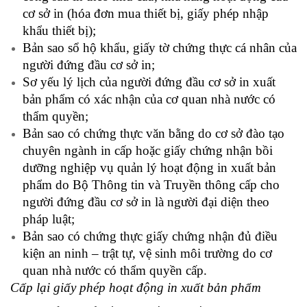
cơ sở in (hóa đơn mua thiết bị, giấy phép nhập
khẩu thiết bị);
Bản sao sổ hộ khẩu, giấy tờ chứng thực cá nhân của
người đứng đầu cơ sở in;
Sơ yếu lý lịch của người đứng đầu cơ sở in xuất
bản phẩm có xác nhận của cơ quan nhà nước có
thẩm quyền;
Bản sao có chứng thực văn bằng do cơ sở đào tạo
chuyên ngành in cấp hoặc giấy chứng nhận bồi
dưỡng nghiệp vụ quản lý hoạt động in xuất bản
phẩm do Bộ Thông tin và Truyền thông cấp cho
người đứng đầu cơ sở in là người đại diện theo
pháp luật;
Bản sao có chứng thực giấy chứng nhận đủ điều
kiện an ninh – trật tự, vệ sinh môi trường do cơ
quan nhà nước có thẩm quyền cấp.
Cấp lại giấy phép hoạt động in xuất bản phẩm