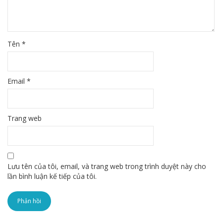
Tên
*
Email
*
Trang web
Lưu tên của tôi, email, và trang web trong trình duyệt này cho
lần bình luận kế tiếp của tôi.