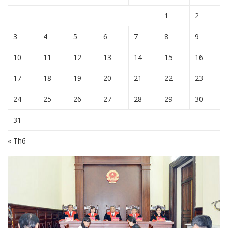
1
2
3
4
5
6
7
8
9
10
11
12
13
14
15
16
17
18
19
20
21
22
23
24
25
26
27
28
29
30
31
« Th6