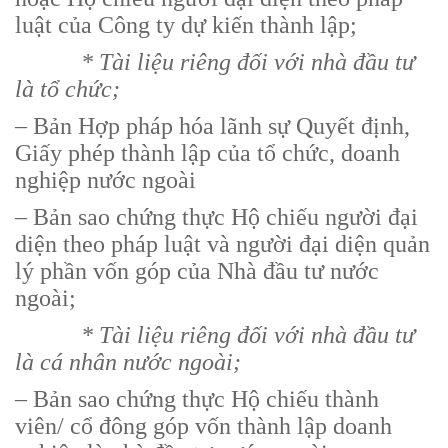
luật của Công ty dự kiến thành lập;
* Tài liệu riêng đối với nhà đầu tư
là tổ chức;
– Bản Hợp pháp hóa lãnh sự Quyết định,
Giấy phép thành lập của tổ chức, doanh
nghiệp nước ngoài
– Bản sao chứng thực Hộ chiếu người đại
diện theo pháp luật và người đại diện quản
lý phần vốn góp của Nhà đầu tư nước
ngoài;
* Tài liệu riêng đối với nhà đầu tư
là cá nhân nước ngoài;
– Bản sao chứng thực Hộ chiếu thành
viên/ cổ đông góp vốn thành lập doanh