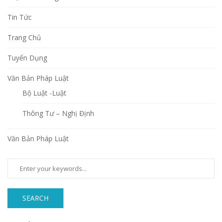
Tin Tức
Trang Chủ
Tuyển Dụng
Văn Bản Pháp Luật
Bộ Luật -Luật
Thông Tư – Nghị Định
Văn Bản Pháp Luật
SEARCH