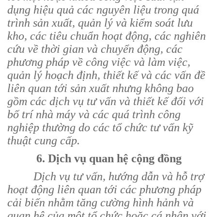
dụng hiệu quả các nguyên liệu trong quá
trình sản xuất, quản lý và kiểm soát lưu
kho, các tiêu chuẩn hoạt động, c
ác nghiên
cứu về thời gian và chuyển động, các
phương pháp về công việc và làm việc,
quản lý hoạch định, thiết kế và các vấn đề
liên quan tới sản xuất nhưng không bao
gồm các dịch vụ tư vấn và thiết kế đối với
bố trí nhà máy và các quá trình công
nghiệp thường do các tổ chức tư vấn kỹ
thuật cung cấp.
6. Dịch vụ quan hệ cộng đồng
Dịch vụ tư vấn, hướng dẫn và hỗ trợ
hoạt động liên quan tới các phương pháp
cải biến nhằm tăng cường hình hảnh và
quan hệ của một tổ chức hoặc cá nhân với