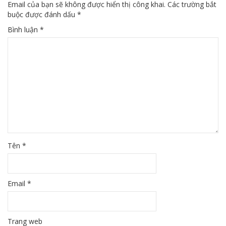
Email của bạn sẽ không được hiển thị công khai.
Các trường bắt
buộc được đánh dấu
*
Bình luận
*
Tên
*
Email
*
Trang web