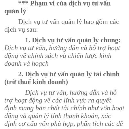
*** Phạm vi của dịch vụ tư vấn
quản lý
Dịch vụ tư vấn quản lý bao gồm các
dịch vụ sau:
1. Dịch vụ tư vấn quản lý chung:
Dịch vụ tư vấn, hướng dẫn và hỗ trợ hoạt
động về chính sách và chiến lược kinh
doanh và hoạch
2. Dịch vụ tư vấn quản lý tài chính
(trừ thuế kinh doanh)
Dịch vụ tư vấn, hướng dẫn và hỗ
trợ hoạt động về các lĩnh vực ra quyết
định mang bản chất tài chính như vốn hoạt
động và quản lý tính thanh khoản, xác
định cơ cấu vốn phù hợp, phân tích các đề