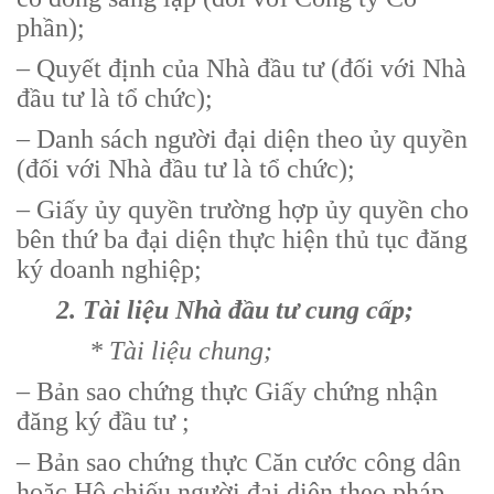
phần);
– Quyết định của Nhà đầu tư (đối với Nhà
đầu tư là tổ chức);
– Danh sách người đại diện theo ủy quyền
(đối với Nhà đầu tư là tổ chức);
– Giấy ủy quyền trường hợp ủy quyền cho
bên thứ ba đại diện thực hiện thủ tục đăng
ký doanh nghiệp;
2. Tài liệu Nhà đầu tư cung cấp;
* Tài liệu chung;
– Bản sao chứng thực Giấy chứng nhận
đăng ký đầu tư ;
– Bản sao chứng thực Căn cước công dân
hoặc Hộ chiếu người đại diện theo pháp