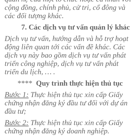
cộng đồng, chính phủ, cử tri, cổ đông và
các đối tượng khác.
7. Các dịch vụ tư vấn quản lý khác
Dịch vụ tư vấn, hướng dẫn và hỗ trợ hoạt
động liên quan tới các vấn đề khác. Các
dịch vụ này bao gồm dịch vụ tư vấn phát
triển công nghiệp, dịch vụ tư vấn phát
triển du lịch, … .
****
Quy trình thực hiện thủ tục
Bước 1:
Thực hiện thủ tục xin cấp Giấy
chứng nhận đăng ký đầu tư đối với dự án
đầu tư;
Bước 2:
Thực hiện thủ tục xin cấp Giấy
chứng nhận đăng ký doanh nghiệp.