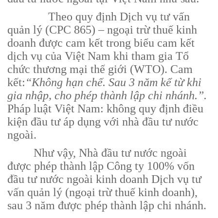
Theo quy định Dịch vụ tư vấn
quản lý (CPC 865) – ngoại trừ thuế kinh
doanh được cam kết trong biểu cam kết
dịch vụ của Việt Nam khi tham gia Tổ
chức thương mại thế giới (WTO). Cam
kết:
“Không hạn chế. Sau 3 năm kể từ khi
gia nhập, cho phép thành lập chi nhánh.”.
Pháp luật Việt Nam: không quy định điều
kiện đầu tư áp dụng với nhà đầu tư nước
ngoài.
Như vậy, Nhà đầu tư nước ngoài
được phép thành lập Công ty 100% vốn
đầu tư nước ngoài kinh doanh Dịch vụ tư
vấn quản lý (ngoại trừ thuế kinh doanh),
sau 3 năm được phép thành lập chi nhánh.