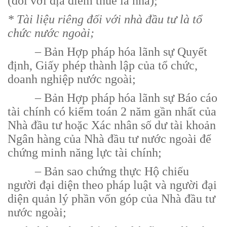
(đối với địa điểm thuê là nhà);
* Tài liệu riêng đối với nhà đầu tư là tổ
chức nước ngoài;
– Bản Hợp pháp hóa lãnh sự Quyết
định, Giấy phép thành lập của tổ chức,
doanh nghiệp nước ngoài;
– Bản Hợp pháp hóa lãnh sự Báo cáo
tài chính có kiểm toán 2 năm gần nhất của
Nhà đầu tư hoặc Xác nhân số dư tài khoản
Ngân hàng của Nhà đầu tư nước ngoài để
chứng minh năng lực tài chính;
– Bản sao chứng thực Hộ chiếu
người đại diện theo pháp luật và người đại
diện quản lý phần vốn góp của Nhà đầu tư
nước ngoài;