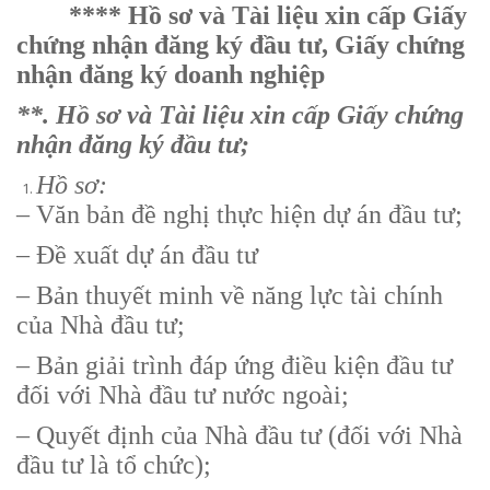
**** Hồ sơ và Tài liệu xin cấp Giấy
chứng nhận đăng ký đầu tư, Giấy chứng
nhận đăng ký doanh nghiệp
**. Hồ sơ và Tài liệu xin cấp Giấy chứng
nhận đăng ký đầu tư;
Hồ sơ:
– Văn bản đề nghị thực hiện dự án đầu tư;
– Đề xuất dự án đầu tư
– Bản thuyết minh về năng lực tài chính
của Nhà đầu tư;
– Bản giải trình đáp ứng điều kiện đầu tư
đối với Nhà đầu tư nước ngoài;
– Quyết định của Nhà đầu tư (đối với Nhà
đầu tư là tổ chức);