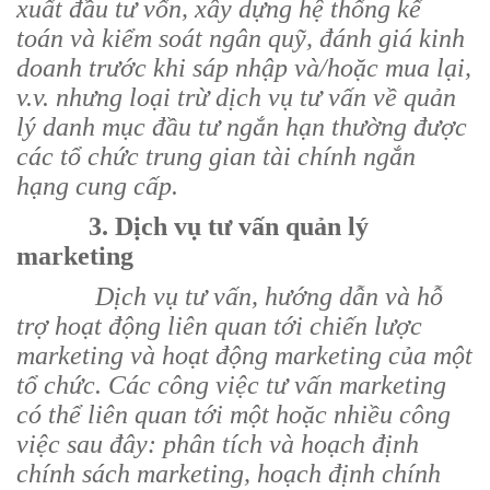
xuất đầu tư vốn, xây dựng hệ thống kế
toán và kiểm soát ngân quỹ, đánh giá kinh
doanh trước khi sáp nhập và/hoặc mua lại,
v.v. nhưng loại trừ dịch vụ tư vấn về quản
lý danh mục đầu tư ngắn hạn thường được
các tổ chức trung gian tài chính ngắn
hạng cung cấp.
3. Dịch vụ tư vấn quản lý
marketing
Dịch vụ tư vấn, hướng dẫn và hỗ
trợ hoạt động liên quan tới chiến lược
marketing và hoạt động marketing của một
tổ chức. Các công việc tư vấn marketing
có thể liên quan tới một hoặc nhiều công
việc sau đây: phân tích và hoạch định
chính sách marketing, hoạch định chính