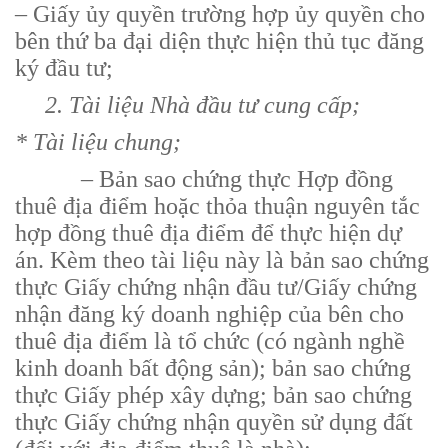
– Giấy ủy quyền trường hợp ủy quyền cho
bên thứ ba đại diện thực hiện thủ tục đăng
ký đầu tư;
2. Tài liệu Nhà đầu tư cung cấp;
* Tài liệu chung;
–
Bản sao chứng thực Hợp đồng
thuê địa điểm hoặc thỏa thuận nguyên tắc
hợp đồng thuê địa điểm để thực hiện dự
án. Kèm theo tài liệu này là bản sao chứng
thực Giấy chứng nhận đầu tư/Giấy chứng
nhận đăng ký doanh nghiệp của bên cho
thuê địa điểm là tổ chức (có ngành nghề
kinh doanh bất động sản); bản sao chứng
thực Giấy phép xây dựng; bản sao chứng
thực Giấy chứng nhận quyền sử dụng đất