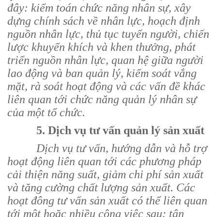
đây: kiểm toán chức năng nhân sự, xây
dựng chính sách về nhân lực, hoạch định
nguồn nhân lực, thủ tục tuyển người, chiến
lược khuyến khích và khen thưởng, phát
triển nguồn nhân lực, quan hệ giữa người
lao động và ban quản lý, kiểm soát vắng
mặt, rà soát hoạt động và các vấn đề khác
liên quan tới chức năng quản lý nhân sự
của một tổ chức.
5. Dịch vụ tư vấn quản lý sản xuất
Dịch vụ tư vấn, hướng dẫn và hỗ trợ
hoạt động liên quan tới các phương pháp
cải thiện năng suất, giảm chi phí sản xuất
và tăng cường chất lượng sản xuất. Các
hoạt đông tư vấn sản xuất có thể liên quan
tới một hoặc nhiều công việc sau: tận