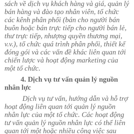
sách về dịch vụ khách hàng và giá, quản lý
bán hàng và đào tạo nhân viên, tổ chức
các kênh phân phối (bán cho người bán
buôn hoặc bán trực tiếp cho người bán lẻ,
thư trực tiếp, nhượng quyền thương mại,
v.v.), tổ chức quá trình phân phối, thiết kế
đóng gói và các vấn đề khác liên quan tới
chiến lược và hoạt động marketing của
một tổ chức.
4. Dịch vụ tư vấn quản lý nguồn
nhân lực
Dịch vụ tư vấn, hướng dẫn và hỗ trợ
hoạt động liên quan tới quản lý nguồn
nhân lực của một tổ chức. Các hoạt động
tư vấn quản lý nguồn nhân lực có thể liên
quan tới một hoặc nhiều công việc sau