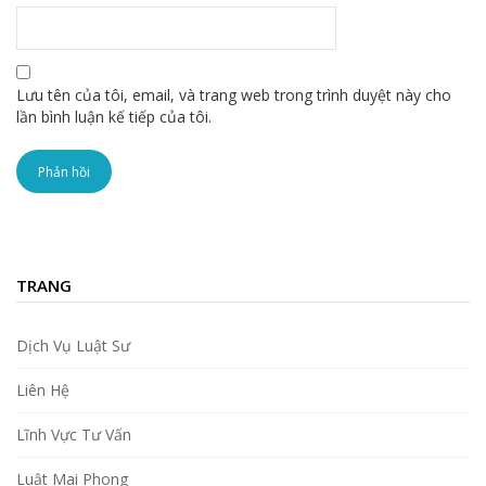
Lưu tên của tôi, email, và trang web trong trình duyệt này cho
lần bình luận kế tiếp của tôi.
TRANG
Dịch Vụ Luật Sư
Liên Hệ
Lĩnh Vực Tư Vấn
Luật Mai Phong