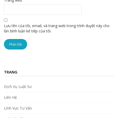
Trang web
Lưu tên của tôi, email, và trang web trong trình duyệt này cho
lần bình luận kế tiếp của tôi.
TRANG
Dịch Vụ Luật Sư
Liên Hệ
Lĩnh Vực Tư Vấn