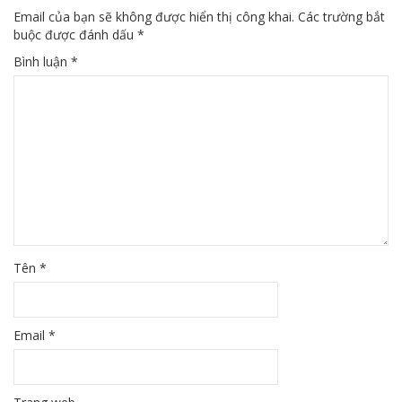
Email của bạn sẽ không được hiển thị công khai.
Các trường bắt
buộc được đánh dấu
*
Bình luận
*
Tên
*
Email
*