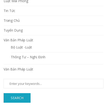
Luật Mai Phong
Tin Tức
Trang Chủ
Tuyển Dụng
Văn Bản Pháp Luật
Bộ Luật -Luật
Thông Tư – Nghị Định
Văn Bản Pháp Luật
SEARCH