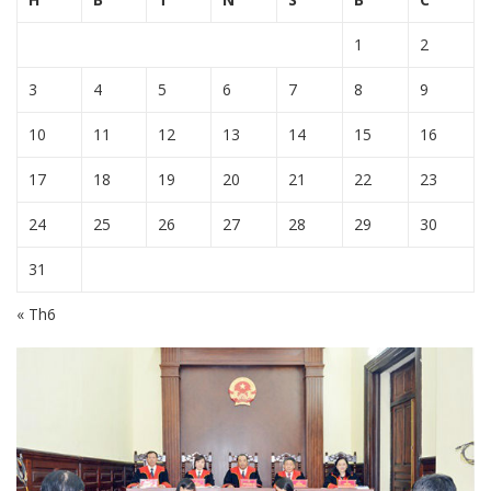
1
2
3
4
5
6
7
8
9
10
11
12
13
14
15
16
17
18
19
20
21
22
23
24
25
26
27
28
29
30
31
« Th6