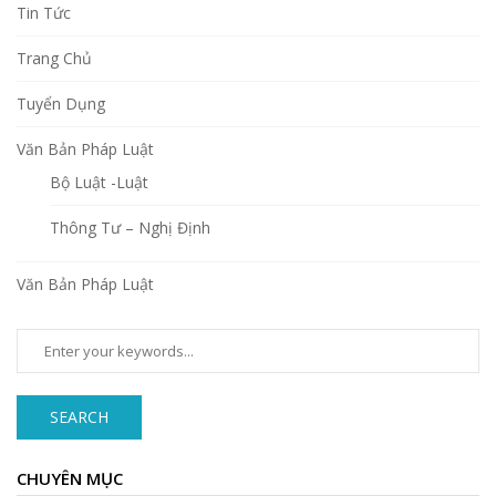
Tin Tức
Trang Chủ
Tuyển Dụng
Văn Bản Pháp Luật
Bộ Luật -Luật
Thông Tư – Nghị Định
Văn Bản Pháp Luật
SEARCH
CHUYÊN MỤC