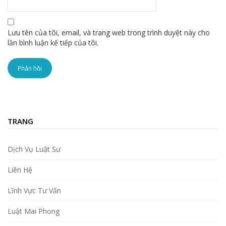
Lưu tên của tôi, email, và trang web trong trình duyệt này cho
lần bình luận kế tiếp của tôi.
TRANG
Dịch Vụ Luật Sư
Liên Hệ
Lĩnh Vực Tư Vấn
Luật Mai Phong