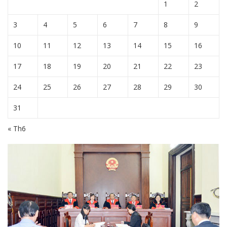
1
2
3
4
5
6
7
8
9
10
11
12
13
14
15
16
17
18
19
20
21
22
23
24
25
26
27
28
29
30
31
« Th6