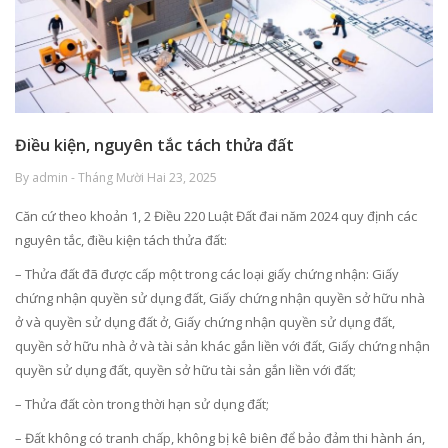
Điều kiện, nguyên tắc tách thửa đất
By admin - Tháng Mười Hai 23, 2025
Căn cứ theo khoản 1, 2 Điều 220 Luật Đất đai năm 2024 quy định các
nguyên tắc, điều kiện tách thửa đất:
– Thửa đất đã được cấp một trong các loại giấy chứng nhận: Giấy
chứng nhận quyền sử dụng đất, Giấy chứng nhận quyền sở hữu nhà
ở và quyền sử dụng đất ở, Giấy chứng nhận quyền sử dụng đất,
quyền sở hữu nhà ở và tài sản khác gắn liền với đất, Giấy chứng nhận
quyền sử dụng đất, quyền sở hữu tài sản gắn liền với đất;
– Thửa đất còn trong thời hạn sử dụng đất;
– Đất không có tranh chấp, không bị kê biên để bảo đảm thi hành án,