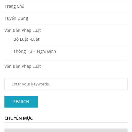
Trang Chủ
Tuyển Dụng
Văn Bản Pháp Luật
Bộ Luật -Luật
Thông Tư – Nghị Định
Văn Bản Pháp Luật
SEARCH
CHUYÊN MỤC
Chuyên