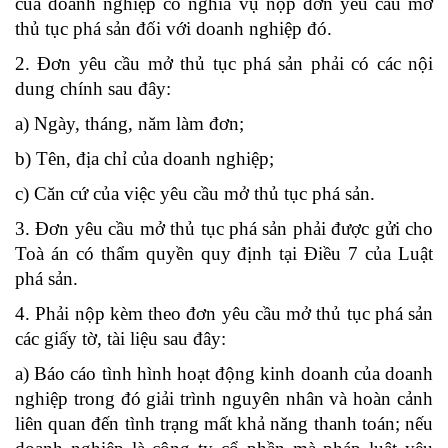
của doanh nghiệp có nghĩa vụ nộp đơn yêu cầu mở
thủ tục phá sản đối với doanh nghiệp đó.
2. Đơn yêu cầu mở thủ tục phá sản phải có các nội
dung chính sau đây:
a) Ngày, tháng, năm làm đơn;
b) Tên, địa chỉ của doanh nghiệp;
c) Căn cứ của việc yêu cầu mở thủ tục phá sản.
3. Đơn yêu cầu mở thủ tục phá sản phải được gửi cho
Toà án có thẩm quyền quy định tại Điều 7 của Luật
phá sản.
4. Phải nộp kèm theo đơn yêu cầu mở thủ tục phá sản
các giấy tờ, tài liệu sau đây:
a) Báo cáo tình hình hoạt động kinh doanh của doanh
nghiệp trong đó giải trình nguyên nhân và hoàn cảnh
liên quan đến tình trạng mất khả năng thanh toán; nếu