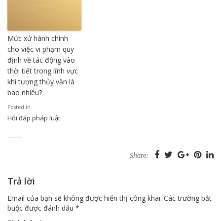
Mức xử hành chính
cho việc vi phạm quy
định về tác động vào
thời tiết trong lĩnh vực
khí tượng thủy văn là
bao nhiêu?
Posted in
Hỏi đáp pháp luật
Share:
Trả lời
Email của bạn sẽ không được hiển thị công khai.
Các trường bắt
buộc được đánh dấu
*