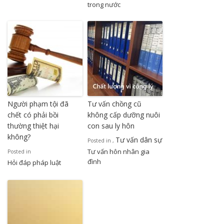
trong nước
Người phạm tội đã
Tư vấn chồng cũ
chết có phải bồi
không cấp dưỡng nuôi
thường thiệt hại
con sau ly hôn
không?
Tư vấn dân sự
Posted in
,
Tư vấn hôn nhân gia
Posted in
đình
Hỏi đáp pháp luật