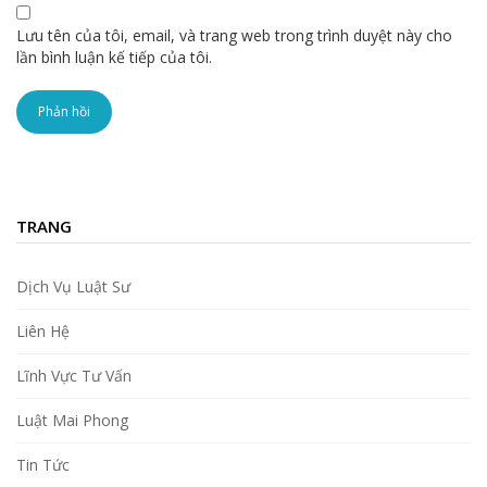
Lưu tên của tôi, email, và trang web trong trình duyệt này cho
lần bình luận kế tiếp của tôi.
TRANG
Dịch Vụ Luật Sư
Liên Hệ
Lĩnh Vực Tư Vấn
Luật Mai Phong
Tin Tức