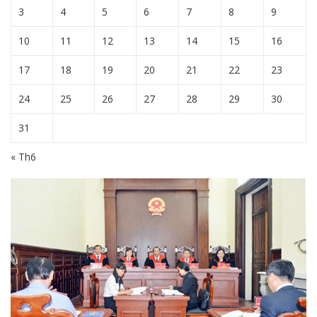
3
4
5
6
7
8
9
10
11
12
13
14
15
16
17
18
19
20
21
22
23
24
25
26
27
28
29
30
31
« Th6