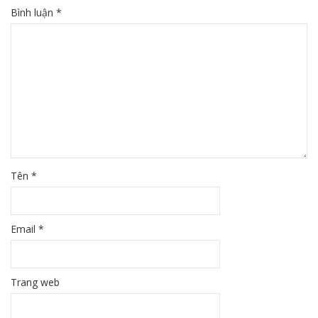
Bình luận
*
Tên
*
Email
*
Trang web