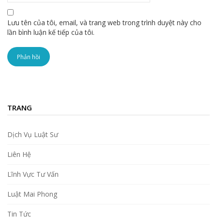
Lưu tên của tôi, email, và trang web trong trình duyệt này cho
lần bình luận kế tiếp của tôi.
TRANG
Dịch Vụ Luật Sư
Liên Hệ
Lĩnh Vực Tư Vấn
Luật Mai Phong
Tin Tức