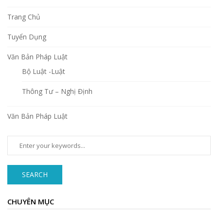
Trang Chủ
Tuyển Dụng
Văn Bản Pháp Luật
Bộ Luật -Luật
Thông Tư – Nghị Định
Văn Bản Pháp Luật
SEARCH
CHUYÊN MỤC