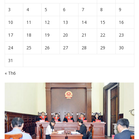
3
4
5
6
7
8
9
10
11
12
13
14
15
16
17
18
19
20
21
22
23
24
25
26
27
28
29
30
31
« Th6