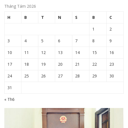
Tháng Tám 2026
H
B
T
N
S
B
C
1
2
3
4
5
6
7
8
9
10
11
12
13
14
15
16
17
18
19
20
21
22
23
24
25
26
27
28
29
30
31
« Th6