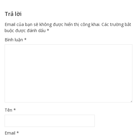
Trả lời
Email của bạn sẽ không được hiển thị công khai.
Các trường bắt
buộc được đánh dấu
*
Bình luận
*
Tên
*
Email
*