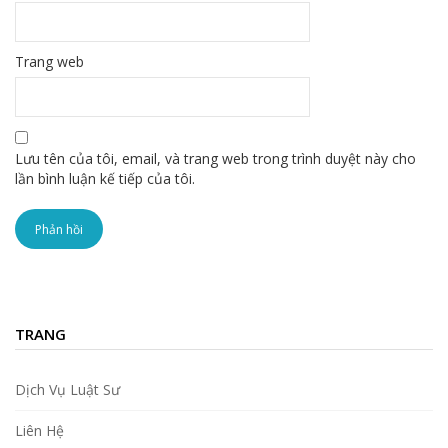
Trang web
Lưu tên của tôi, email, và trang web trong trình duyệt này cho
lần bình luận kế tiếp của tôi.
TRANG
Dịch Vụ Luật Sư
Liên Hệ