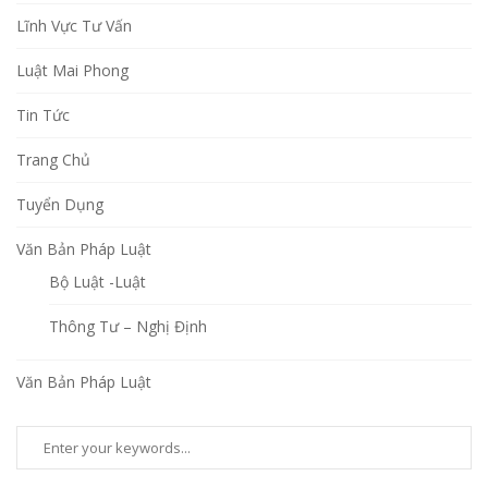
Lĩnh Vực Tư Vấn
Luật Mai Phong
Tin Tức
Trang Chủ
Tuyển Dụng
Văn Bản Pháp Luật
Bộ Luật -Luật
Thông Tư – Nghị Định
Văn Bản Pháp Luật