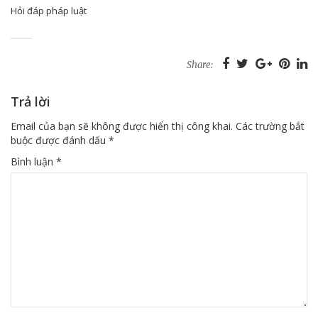
Hỏi đáp pháp luật
Share:
Trả lời
Email của bạn sẽ không được hiển thị công khai.
Các trường bắt
buộc được đánh dấu
*
Bình luận
*