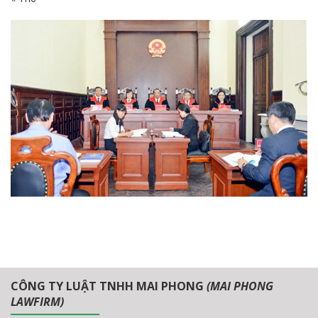
CÔNG TY LUẬT TNHH MAI PHONG
(MAI PHONG
LAWFIRM)