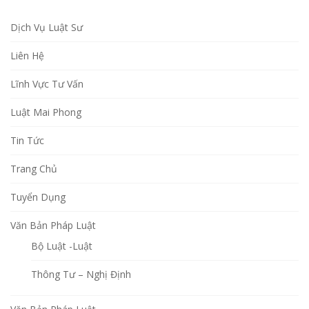
Dịch Vụ Luật Sư
Liên Hệ
Lĩnh Vực Tư Vấn
Luật Mai Phong
Tin Tức
Trang Chủ
Tuyển Dụng
Văn Bản Pháp Luật
Bộ Luật -Luật
Thông Tư – Nghị Định