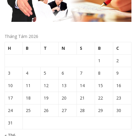
Tháng Tám 2026
H
B
T
N
S
B
C
1
2
3
4
5
6
7
8
9
10
11
12
13
14
15
16
17
18
19
20
21
22
23
24
25
26
27
28
29
30
31
« Th6