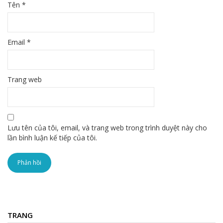
Tên
*
Email
*
Trang web
Lưu tên của tôi, email, và trang web trong trình duyệt này cho
lần bình luận kế tiếp của tôi.
TRANG