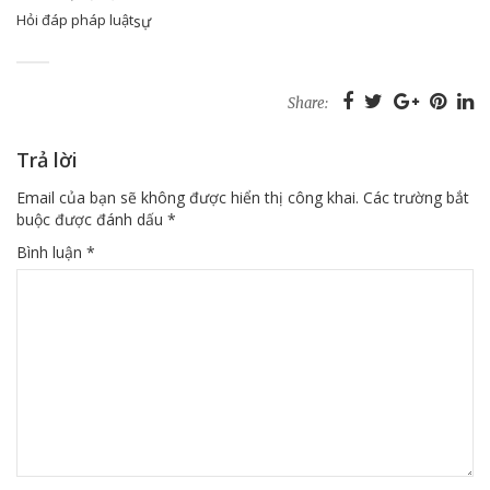
Hỏi đáp pháp luật
sự
Share:
Trả lời
Email của bạn sẽ không được hiển thị công khai.
Các trường bắt
buộc được đánh dấu
*
Bình luận
*