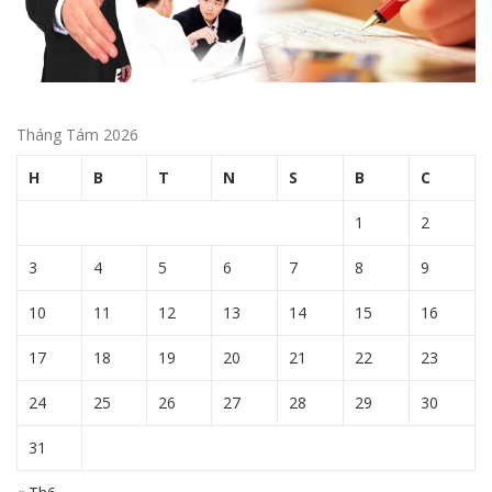
Tháng Tám 2026
H
B
T
N
S
B
C
1
2
3
4
5
6
7
8
9
10
11
12
13
14
15
16
17
18
19
20
21
22
23
24
25
26
27
28
29
30
31