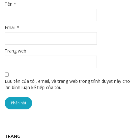
Tên
*
Email
*
Trang web
Lưu tên của tôi, email, và trang web trong trình duyệt này cho
lần bình luận kế tiếp của tôi.
TRANG