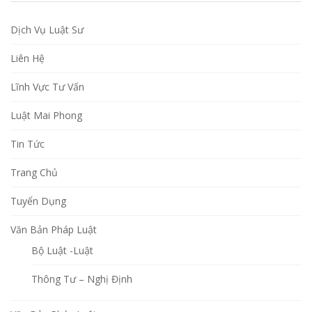
Dịch Vụ Luật Sư
Liên Hệ
Lĩnh Vực Tư Vấn
Luật Mai Phong
Tin Tức
Trang Chủ
Tuyển Dụng
Văn Bản Pháp Luật
Bộ Luật -Luật
Thông Tư – Nghị Định