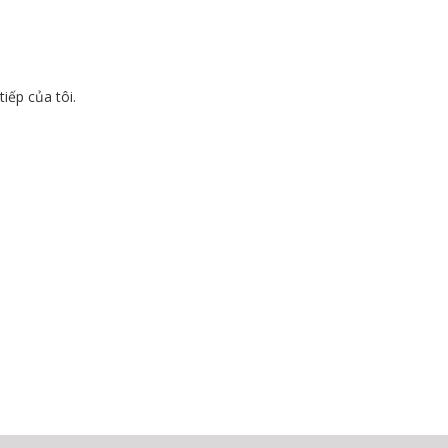
tiếp của tôi.