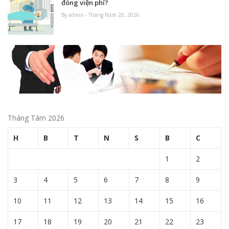
đóng viện phí?
By admin - Tháng Năm 20, 2026
Tháng Tám 2026
H
B
T
N
S
B
C
1
2
3
4
5
6
7
8
9
10
11
12
13
14
15
16
17
18
19
20
21
22
23