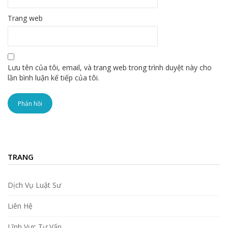
Trang web
Lưu tên của tôi, email, và trang web trong trình duyệt này cho
lần bình luận kế tiếp của tôi.
TRANG
Dịch Vụ Luật Sư
Liên Hệ
Lĩnh Vực Tư Vấn