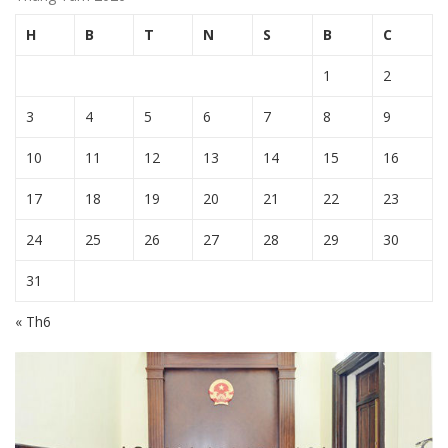
H
B
T
N
S
B
C
1
2
3
4
5
6
7
8
9
10
11
12
13
14
15
16
17
18
19
20
21
22
23
24
25
26
27
28
29
30
31
« Th6