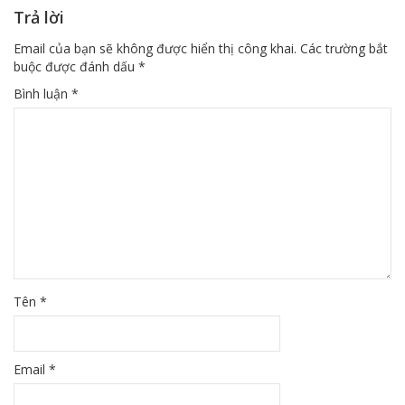
Trả lời
Email của bạn sẽ không được hiển thị công khai.
Các trường bắt
buộc được đánh dấu
*
Bình luận
*
Tên
*
Email
*