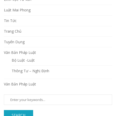
Luật Mai Phong
Tin Tức
Trang Chủ
Tuyển Dụng
Văn Bản Pháp Luật
Bộ Luật -Luật
Thông Tư – Nghị Định
Văn Bản Pháp Luật
SEARCH