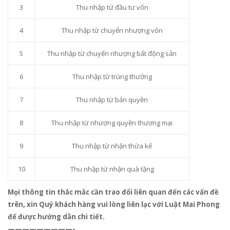
3
Thu nhập từ đầu tư vốn
4
Thu nhập từ chuyển nhượng vốn
5
Thu nhập từ chuyển nhượng bất động sản
6
Thu nhập từ trúng thưởng
7
Thu nhập từ bản quyền
8
Thu nhập từ nhượng quyền thương mại
9
Thu nhập từ nhận thừa kế
10
Thu nhập từ nhận quà tặng
Mọi thông tin thắc mắc cần trao đổi liên quan đến các vấn đề
trên, xin Quý khách hàng vui lòng liên lạc với Luật Mai Phong
để được hướng dẫn chi tiết.
—————————-