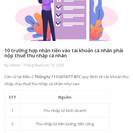
10 trường hợp nhận tiền vào tài khoản cá nhân phải
nộp thuế thu nhập cá nhân
By admin - Tháng Mười Hai 10, 2025
Căn cứ tại Điều 2
Thông tư 111/2013/TT-BTC
quy định về các khoản thu
nhập chịu thuế thu nhập cá nhân như sau:
STT
Nguồn
1
Thu nhập từ kinh doanh
2
Thu nhập từ tiền lương, tiền công