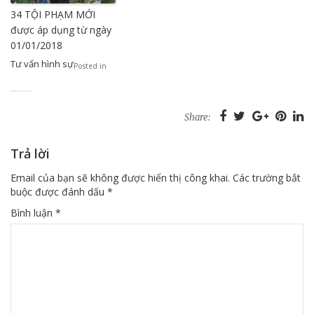
34 TỘI PHẠM MỚI
được áp dụng từ ngày
01/01/2018
Tư vấn hình sự
Posted in
Share:
Trả lời
Email của bạn sẽ không được hiển thị công khai.
Các trường bắt
buộc được đánh dấu
*
Bình luận
*