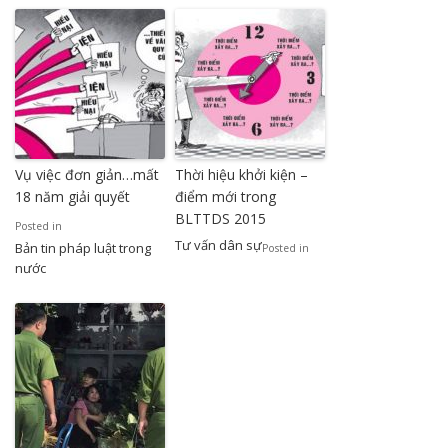
Vụ việc đơn giản…mất
Thời hiệu khởi kiện –
18 năm giải quyết
điểm mới trong
BLTTDS 2015
Posted in
Tư vấn dân sự
Bản tin pháp luật trong
Posted in
nước