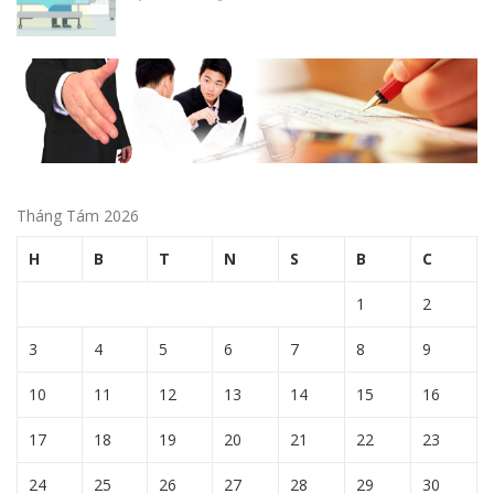
Tháng Tám 2026
H
B
T
N
S
B
C
1
2
3
4
5
6
7
8
9
10
11
12
13
14
15
16
17
18
19
20
21
22
23
24
25
26
27
28
29
30