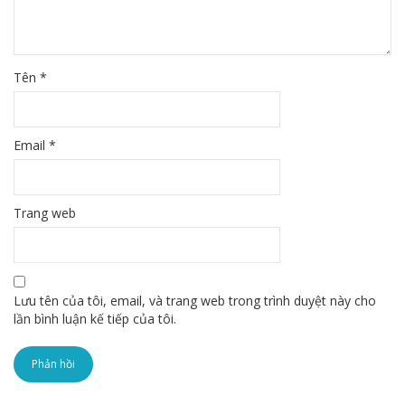
Tên
*
Email
*
Trang web
Lưu tên của tôi, email, và trang web trong trình duyệt này cho
lần bình luận kế tiếp của tôi.