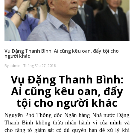
Vụ Đặng Thanh Bình: Ai cũng kêu oan, đẩy tội cho
người khác
By admin - Tháng Sáu 27, 2018
Vụ Đặng Thanh Bình:
Ai cũng kêu oan, đẩy
tội cho người khác
Nguyên Phó Thống đốc Ngân hàng Nhà nước Đặng
Thanh Bình không thừa nhận hành vi của mình và
cho rằng tổ giám sát có đủ quyền hạn để xử lý khi