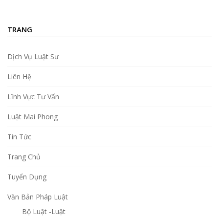
TRANG
Dịch Vụ Luật Sư
Liên Hệ
Lĩnh Vực Tư Vấn
Luật Mai Phong
Tin Tức
Trang Chủ
Tuyển Dụng
Văn Bản Pháp Luật
Bộ Luật -Luật