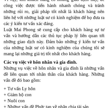
công việc được tiến hành nhanh chóng và tránh
những rủi ro, giải pháp tốt nhất là khách hàng nên
liên hệ với những luật sư có kinh nghiệm để họ đưa ra
các ý kiến tư vấn xác đáng.
Luật Mai Phong sẽ cung cấp cho khách hàng sự tư
vấn và hướng dẫn các thủ tục pháp lý liên quan tới
những giao dịch này. Đảm bảo những ý kiến tư vấn
của những luật sư có kinh nghiệm của chúng tôi sẽ
mang lại những giá trị tốt nhất cho khách hàng.
Các vụ việc về hôn nhân và gia đình.
Những vụ việc về hôn nhân và gia đình là những vấn
đề liên quan tới nhân thân của khách hàng. Những
vấn đề đó bao gồm:
+ Tư vấn Ly hôn
+ Giám hộ con
+ Nuôi con
+ Những vấn đề Phức tạp về phân chia tài sản