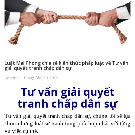
Luật Mai Phong chia sẻ kiến thức pháp luật về Tư vấn
giải quyết tranh chấp dân sự
By admin - Tháng Tám 20, 2018
Tư vấn giải quyết
tranh chấp dân sự
Tư vấn giải quyết tranh chấp dân sự, chúng tôi sẽ lựa
chọn những luật sư tranh tụng phù hợp nhất với từng
vụ việc cụ thể.