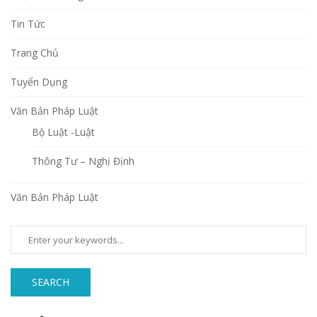
Tin Tức
Trang Chủ
Tuyển Dụng
Văn Bản Pháp Luật
Bộ Luật -Luật
Thông Tư – Nghị Định
Văn Bản Pháp Luật
SEARCH