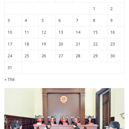
1
2
3
4
5
6
7
8
9
10
11
12
13
14
15
16
17
18
19
20
21
22
23
24
25
26
27
28
29
30
31
« Th6