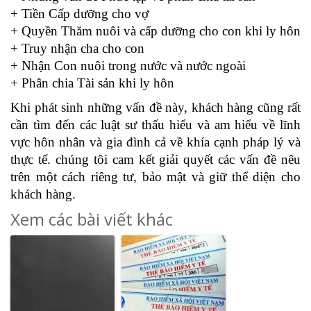
+ Tiền Cấp dưỡng cho vợ
+ Quyền Thăm nuôi và cấp dưỡng cho con khi ly hôn
+ Truy nhận cha cho con
+ Nhận Con nuôi trong nước và nước ngoài
+ Phân chia Tài sản khi ly hôn
Khi phát sinh những vấn đề này, khách hàng cũng rất
cần tìm đến các luật sư thấu hiểu và am hiểu về lĩnh
vực hôn nhân và gia đình cả về khía cạnh pháp lý và
thực tế. chúng tôi cam kết giải quyết các vấn đề nêu
trên một cách riêng tư, bảo mật và giữ thể diện cho
khách hàng.
Xem các bài viết khác