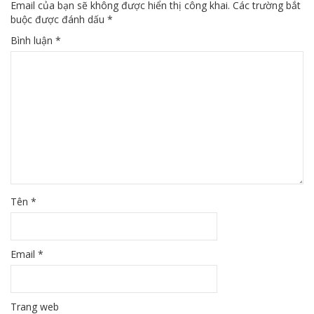
Email của bạn sẽ không được hiển thị công khai.
Các trường bắt
buộc được đánh dấu
*
Bình luận
*
Tên
*
Email
*
Trang web