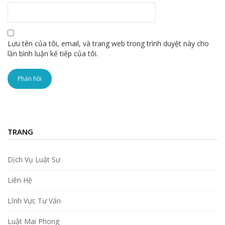
Lưu tên của tôi, email, và trang web trong trình duyệt này cho
lần bình luận kế tiếp của tôi.
TRANG
Dịch Vụ Luật Sư
Liên Hệ
Lĩnh Vực Tư Vấn
Luật Mai Phong