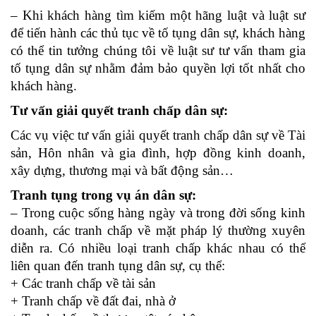
– Khi khách hàng tìm kiếm một hãng luật và luật sư
để tiến hành các thủ tục về tố tụng dân sự, khách hàng
có thể tin tưởng chúng tôi về luật sư tư vấn tham gia
tố tụng dân sự nhằm đảm bảo quyền lợi tốt nhất cho
khách hàng.
Tư vấn giải quyết tranh chấp dân sự:
Các vụ việc tư vấn giải quyết tranh chấp dân sự về Tài
sản, Hôn nhân và gia đình, hợp đồng kinh doanh,
xây dựng, thương mại và bất động sản…
Tranh tụng trong vụ án dân sự:
– Trong cuộc sống hàng ngày và trong đời sống kinh
doanh, các tranh chấp về mặt pháp lý thường xuyên
diễn ra. Có nhiều loại tranh chấp khác nhau có thể
liên quan đến tranh tụng dân sự, cụ thể:
+ Các tranh chấp về tài sản
+ Tranh chấp về đất đai, nhà ở