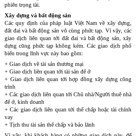
phiên trọng tài.
Xây dựng và bất động sản
Các quy định của pháp luật Việt Nam về xây dựng,
đất đai và bất động sản vô cùng phức tạp. Vì vậy, các
giao dịch liên quan tới đất đai và bất động sản, xây
dựng cũng phức tạp không kém. Các giao dịch phổ
biến trong lĩnh vực này bao gồm:
+ Giao dịch về tài sản thương mại
+ Giao dịch liên quan tới tài sản để ở
+ Giao dịch liên quan tới hợp đồng xây dựng công
trình
+ Các giao dịch liên quan tới Chủ nhà/Người thuê nhà
để ở, kinh doanh
+ Các giao dịch liên quan tới thế chấp hoặc tài chính
vay
+ Tịch thu tài sản thế chấp và bảo lãnh
Vì vậy, khi khách hàng có những giao dịch này, để