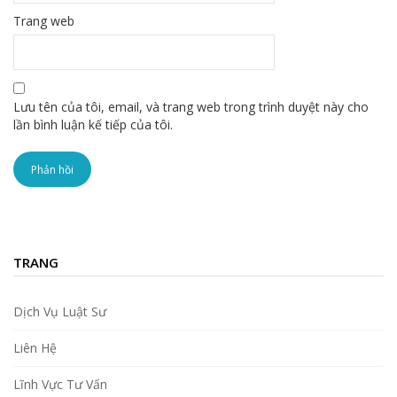
Trang web
Lưu tên của tôi, email, và trang web trong trình duyệt này cho
lần bình luận kế tiếp của tôi.
TRANG
Dịch Vụ Luật Sư
Liên Hệ
Lĩnh Vực Tư Vấn