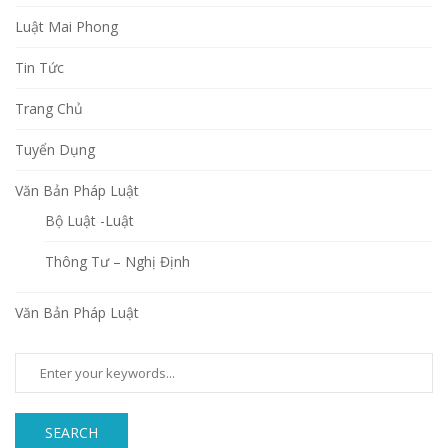
Luật Mai Phong
Tin Tức
Trang Chủ
Tuyển Dụng
Văn Bản Pháp Luật
Bộ Luật -Luật
Thông Tư – Nghị Định
Văn Bản Pháp Luật
SEARCH