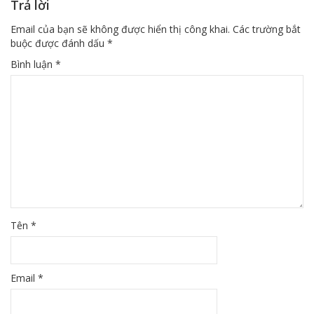
Trả lời
Email của bạn sẽ không được hiển thị công khai.
Các trường bắt
buộc được đánh dấu
*
Bình luận
*
Tên
*
Email
*