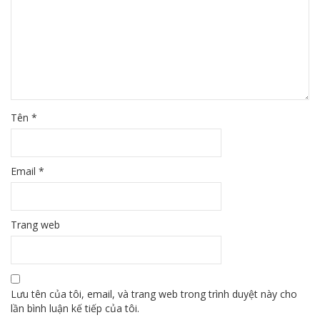
Tên
*
Email
*
Trang web
Lưu tên của tôi, email, và trang web trong trình duyệt này cho
lần bình luận kế tiếp của tôi.