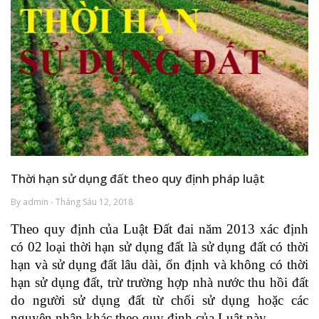
Thời hạn sử dụng đất theo quy định pháp luật
By admin - Tháng Sáu 12, 2018
Theo quy định của Luật Đất đai năm 2013 xác định
có 02 loại thời hạn sử dụng đất là sử dụng đất có thời
hạn và sử dụng đất lâu dài, ổn định và không có thời
hạn sử dụng đất, trừ trường hợp nhà nước thu hồi đất
do người sử dụng đất từ chối sử dụng hoặc các
nguyên nhân khác theo quy định của Luật này.