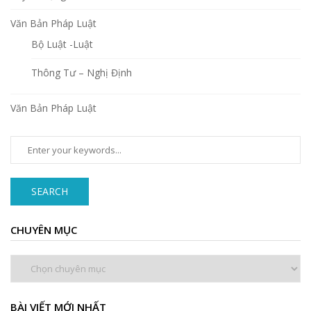
Văn Bản Pháp Luật
Bộ Luật -Luật
Thông Tư – Nghị Định
Văn Bản Pháp Luật
SEARCH
CHUYÊN MỤC
Chuyên
mục
BÀI VIẾT MỚI NHẤT