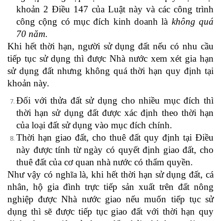
khoản 2 Điều 147 của Luật này và các công trình
công cộng có mục đích kinh doanh là
không quá
70 năm.
Khi hết thời hạn, người sử dụng đất nếu có nhu cầu
tiếp tục sử dụng thì được Nhà nước xem xét gia hạn
sử dụng đất nhưng không quá thời hạn quy định tại
khoản này.
Đối với thửa đất sử dụng cho nhiều mục đích thì
thời hạn sử dụng đất được xác định theo thời hạn
của loại đất sử dụng vào mục đích chính.
Thời hạn giao đất, cho thuê đất quy định tại Điều
này được tính từ ngày có quyết định giao đất, cho
thuê đất của cơ quan nhà nước có thẩm quyền.
Như vậy có nghĩa là,
khi hết thời hạn sử dụng đất, cá
nhân, hộ gia đình trực tiếp sản xuất trên đất nông
nghiệp được Nhà nước giao nếu muốn tiếp tục sử
dụng thì sẽ được tiếp tục giao đất với thời hạn quy