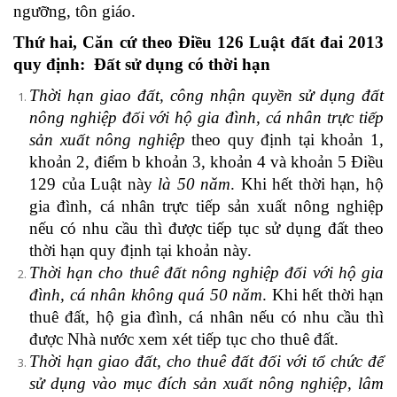
ngưỡng, tôn giáo.
Thứ hai, Căn cứ theo Điều 126 Luật đất đai 2013
quy định: Đất sử dụng có thời hạn
Thời hạn giao đất, công nhận quyền sử dụng đất
nông nghiệp đối với hộ gia đình, cá nhân trực tiếp
sản xuất nông nghiệp
theo quy định tại khoản 1,
khoản 2, điểm b khoản 3, khoản 4 và khoản 5 Điều
129 của Luật này
là 50 năm
. Khi hết thời hạn, hộ
gia đình, cá nhân trực tiếp sản xuất nông nghiệp
nếu có nhu cầu thì được tiếp tục sử dụng đất theo
thời hạn quy định tại khoản này.
Thời hạn cho thuê đất nông nghiệp đối với hộ gia
đình, cá nhân không quá 50 năm
. Khi hết thời hạn
thuê đất, hộ gia đình, cá nhân nếu có nhu cầu thì
được Nhà nước xem xét tiếp tục cho thuê đất.
Thời hạn giao đất, cho thuê đất đối với tổ chức để
sử dụng vào mục đích sản xuất nông nghiệp, lâm