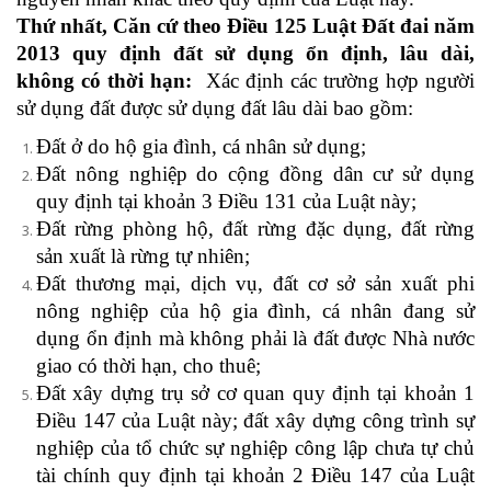
Thứ nhất, Căn cứ theo Điều 125 Luật Đất đai năm
2013 quy định đất sử dụng ổn định, lâu dài,
không có thời hạn:
Xác định các trường hợp người
sử dụng đất được sử dụng đất lâu dài bao gồm:
Đất ở do hộ gia đình, cá nhân sử dụng;
Đất nông nghiệp do cộng đồng dân cư sử dụng
quy định tại khoản 3 Điều 131 của Luật này;
Đất rừng phòng hộ, đất rừng đặc dụng, đất rừng
sản xuất là rừng tự nhiên;
Đất thương mại, dịch vụ, đất cơ sở sản xuất phi
nông nghiệp của hộ gia đình, cá nhân đang sử
dụng ổn định mà không phải là đất được Nhà nước
giao có thời hạn, cho thuê;
Đất xây dựng trụ sở cơ quan quy định tại khoản 1
Điều 147 của Luật này; đất xây dựng công trình sự
nghiệp của tổ chức sự nghiệp công lập chưa tự chủ
tài chính quy định tại khoản 2 Điều 147 của Luật