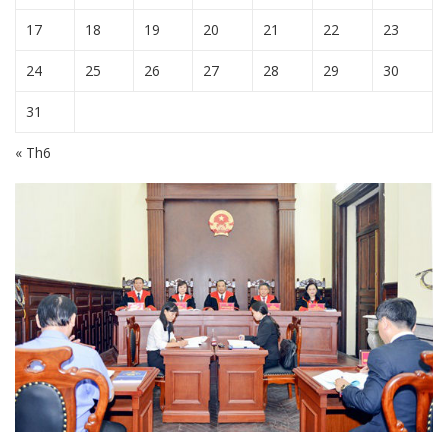
17
18
19
20
21
22
23
24
25
26
27
28
29
30
31
« Th6