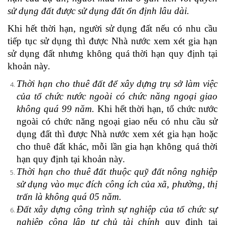
sử dụng đất được sử dụng đất ổn định lâu dài.
Khi hết thời hạn, người sử dụng đất nếu có nhu cầu
tiếp tục sử dụng thì được Nhà nước xem xét gia hạn
sử dụng đất nhưng không quá thời hạn quy định tại
khoản này.
Thời hạn cho thuê đất để xây dựng trụ sở làm việc
của tổ chức nước ngoài có chức năng ngoại giao
không quá 99 năm.
Khi hết thời hạn, tổ chức nước
ngoài có chức năng ngoại giao nếu có nhu cầu sử
dụng đất thì được Nhà nước xem xét gia hạn hoặc
cho thuê đất khác, mỗi lần gia hạn không quá thời
hạn quy định tại khoản này.
Thời hạn cho thuê đất thuộc quỹ đất nông nghiệp
sử dụng vào mục đích công ích của xã, phường, thị
trấn là không quá 05 năm.
Đất xây dựng công trình sự nghiệp của tổ chức sự
nghiệp công lập tự chủ tài chính
quy định tại