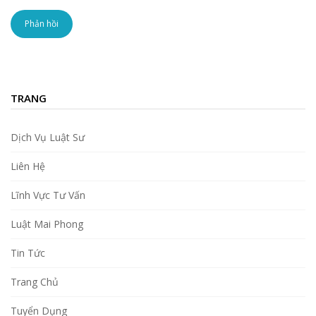
TRANG
Dịch Vụ Luật Sư
Liên Hệ
Lĩnh Vực Tư Vấn
Luật Mai Phong
Tin Tức
Trang Chủ
Tuyển Dụng