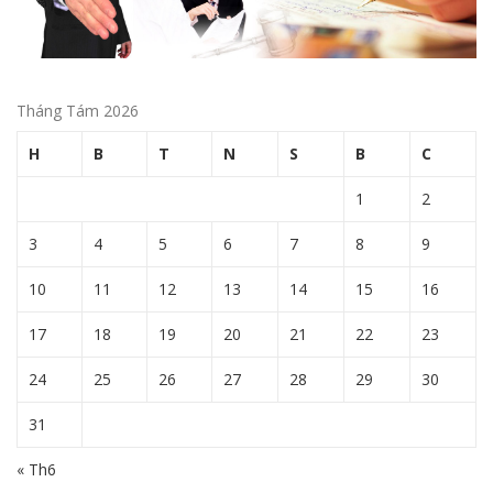
Tháng Tám 2026
H
B
T
N
S
B
C
1
2
3
4
5
6
7
8
9
10
11
12
13
14
15
16
17
18
19
20
21
22
23
24
25
26
27
28
29
30
31
« Th6