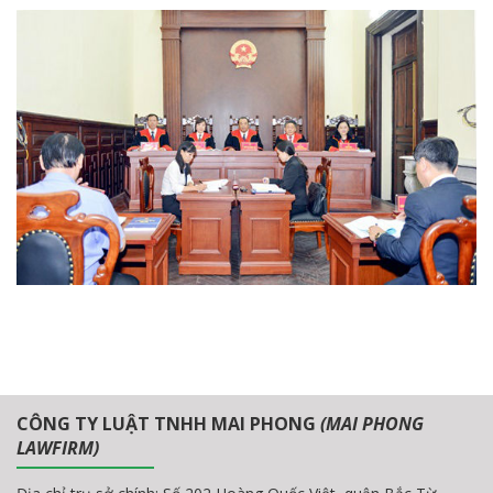
CÔNG TY LUẬT TNHH MAI PHONG
(MAI PHONG
LAWFIRM)