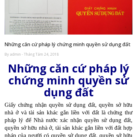
Những căn cứ pháp lý chứng minh quyền sử dụng đất
By admin - Tháng Tám 24, 2018
Những căn cứ pháp lý
chứng minh quyền sử
dụng đất
Giấy chứng nhận quyền sử dụng đất, quyền sở hữu
nhà ở và tài sản khác gắn liền với đất là chứng thư
pháp lý để Nhà nước xác nhận quyền sử dụng đất,
quyền sở hữu nhà ở, tài sản khác gắn liền với đất hợp
pháp của người có quyền sử dụng đất, quyền sở hữu