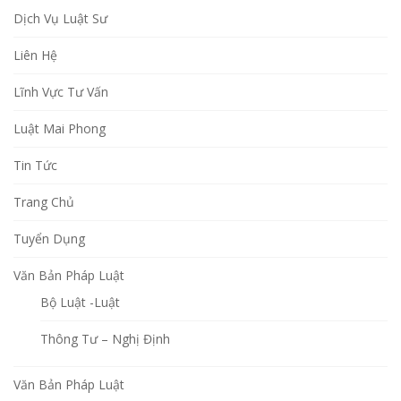
Dịch Vụ Luật Sư
Liên Hệ
Lĩnh Vực Tư Vấn
Luật Mai Phong
Tin Tức
Trang Chủ
Tuyển Dụng
Văn Bản Pháp Luật
Bộ Luật -Luật
Thông Tư – Nghị Định
Văn Bản Pháp Luật