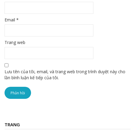
Email
*
Trang web
Lưu tên của tôi, email, và trang web trong trình duyệt này cho
lần bình luận kế tiếp của tôi.
TRANG