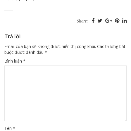
Share:
Trả lời
Email của bạn sẽ không được hiển thị công khai.
Các trường bắt
buộc được đánh dấu
*
Bình luận
*
Tên
*