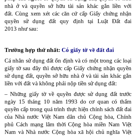
nhà ở và quyền sở hữu tài sản khác gắn liền với
đất. Cùng xem xét các căn cứ cấp Giấy chứng nhận
quyền sử dụng đất quy định tại Luật Đất đai
2013 như sau:
Trường hợp thứ nhất:
Có giấy tờ về đất đai
Cá nhân sử dụng đất ổn định và có một trong các loại
giấy tờ sau đây thì được cấp Giấy chứng nhận quyền
sử dụng đất, quyền sở hữu nhà ở và tài sản khác gắn
liền với đất và không phải nộp tiền sử dụng đất:
– Những giấy tờ về quyền được sử dụng đất trước
ngày 15 tháng 10 năm 1993 do cơ quan có thẩm
quyền cấp trong quá trình thực hiện chính sách đất đai
của Nhà nước Việt Nam dân chủ Cộng hòa, Chính
phủ Cách mạng lâm thời Cộng hòa miền Nam Việt
Nam và Nhà nước Cộng hòa xã hội chủ nghĩa Việt