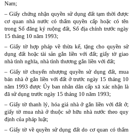
Nam;
– Giấy chứng nhận quyền sử dụng đất tạm thời được
cơ quan nhà nước có thẩm quyền cấp hoặc có tên
trong Sổ đăng ký ruộng đất, Sổ địa chính trước ngày
15 tháng 10 năm 1993;
– Giấy tờ hợp pháp về thừa kế, tặng cho quyền sử
dụng đất hoặc tài sản gắn liền với đất; giấy tờ giao
nhà tình nghĩa, nhà tình thương gắn liền với đất;
– Giấy tờ chuyển nhượng quyền sử dụng đất, mua
bán nhà ở gắn liền với đất ở trước ngày 15 tháng 10
năm 1993 được Ủy ban nhân dân cấp xã xác nhận là
đã sử dụng trước ngày 15 tháng 10 năm 1993;
– Giấy tờ thanh lý, hóa giá nhà ở gắn liền với đất ở;
giấy tờ mua nhà ở thuộc sở hữu nhà nước theo quy
định của pháp luật;
– Giấy tờ về quyền sử dụng đất do cơ quan có thẩm