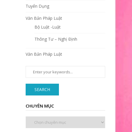
Tuyển Dụng
Văn Bản Pháp Luật
Bộ Luật -Luật
Thông Tư – Nghị Định
Văn Bản Pháp Luật
SEARCH
CHUYÊN MỤC
Chuyên
mục