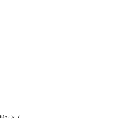
tiếp của tôi.