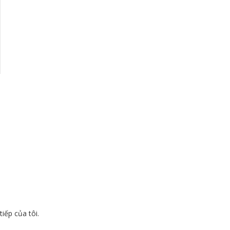
tiếp của tôi.