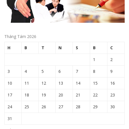
Tháng Tám 2026
H
B
T
N
S
B
C
1
2
3
4
5
6
7
8
9
10
11
12
13
14
15
16
17
18
19
20
21
22
23
24
25
26
27
28
29
30
31