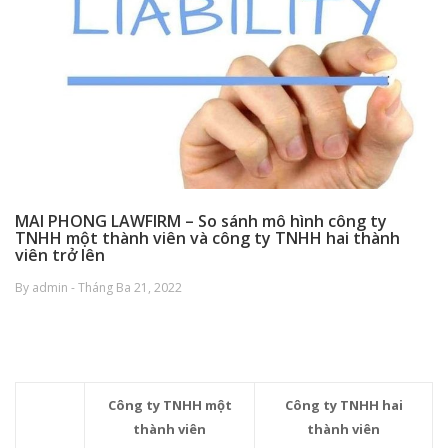
MAI PHONG LAWFIRM – So sánh mô hình công ty
TNHH một thành viên và công ty TNHH hai thành
viên trở lên
By admin - Tháng Ba 21, 2022
Công ty TNHH một
Công ty TNHH hai
thành viên
thành viên