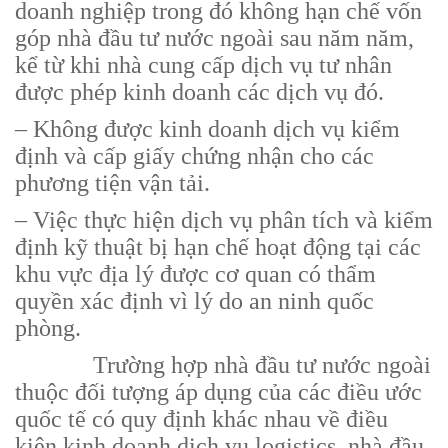
doanh nghiệp trong đó không hạn chế vốn
góp nhà đầu tư nước ngoài sau năm năm,
kể từ khi nhà cung cấp dịch vụ tư nhân
được phép kinh doanh các dịch vụ đó.
– Không được kinh doanh dịch vụ kiểm
định và cấp giấy chứng nhận cho các
phương tiện vận tải.
– Việc thực hiện dịch vụ phân tích và kiểm
định kỹ thuật bị hạn chế hoạt động tại các
khu vực địa lý được cơ quan có thẩm
quyền xác định vì lý do an ninh quốc
phòng.
Trường hợp nhà đầu tư nước ngoài
thuộc đối tượng áp dụng của các điều ước
quốc tế có quy định khác nhau về điều
kiện kinh doanh dịch vụ logistics, nhà đầu