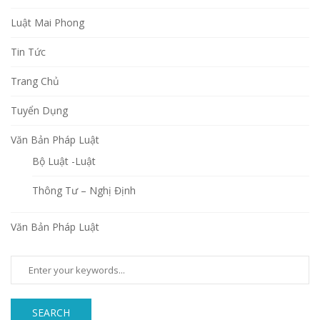
Luật Mai Phong
Tin Tức
Trang Chủ
Tuyển Dụng
Văn Bản Pháp Luật
Bộ Luật -Luật
Thông Tư – Nghị Định
Văn Bản Pháp Luật
SEARCH