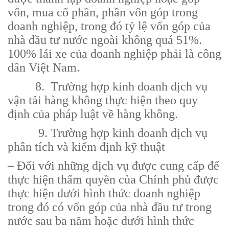
vốn, mua cổ phần, phần vốn góp trong
doanh nghiệp, trong đó tỷ lệ vốn góp của
nhà đầu tư nước ngoài không quá 51%.
100% lái xe của doanh nghiệp phải là công
dân Việt Nam.
8. Trường hợp kinh doanh dịch vụ
vận tải hàng không thực hiện theo quy
định của pháp luật về hàng không.
9. Trường hợp kinh doanh dịch vụ
phân tích và kiểm định kỹ thuật
– Đối với những dịch vụ được cung cấp để
thực hiện thẩm quyền của Chính phủ được
thực hiện dưới hình thức doanh nghiệp
trong đó có vốn góp của nhà đầu tư trong
nước sau ba năm hoặc dưới hình thức