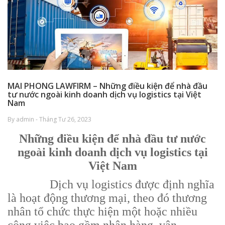
MAI PHONG LAWFIRM – Những điều kiện để nhà đầu
tư nước ngoài kinh doanh dịch vụ logistics tại Việt
Nam
By admin - Tháng Tư 26, 2023
Những điều kiện để nhà đầu tư nước
ngoài kinh doanh dịch vụ logistics tại
Việt Nam
Dịch vụ logistics được định nghĩa
là hoạt động thương mại, theo đó thương
nhân tổ chức thực hiện một hoặc nhiều