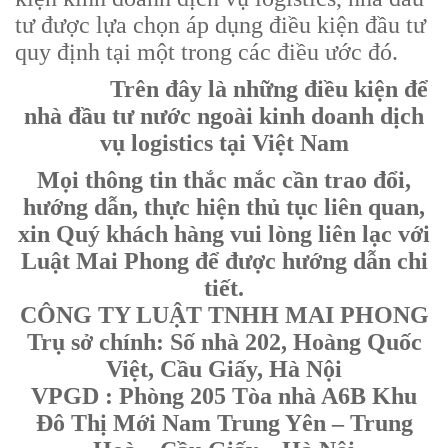
tư được lựa chọn áp dụng điều kiện đầu tư
quy định tại một trong các điều ước đó.
Trên đây là những điều kiện để
nhà đầu tư nước ngoài kinh doanh dịch
vụ logistics tại Việt Nam
Mọi thông tin thắc mắc cần trao đổi,
hướng dẫn, thực hiện thủ tục liên quan,
xin Quý khách hàng vui lòng liên lạc với
Luật Mai Phong để được hướng dẫn chi
tiết.
CÔNG TY LUẬT TNHH MAI PHONG
Trụ sở chính: Số nhà 202, Hoàng Quốc
Việt, Cầu Giấy, Hà Nội
VPGD : Phòng 205 Tòa nhà A6B Khu
Đô Thị Mới Nam Trung Yên – Trung