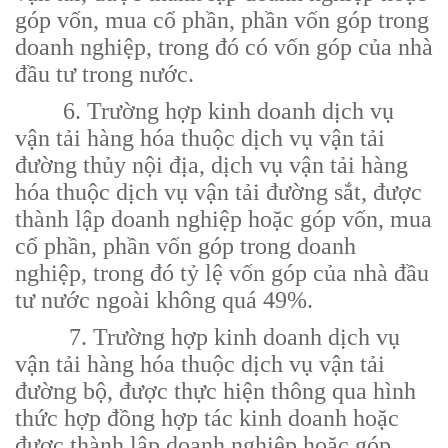
góp vốn, mua cổ phần, phần vốn góp trong
doanh nghiệp, trong đó có vốn góp của nhà
đầu tư trong nước.
6. Trường hợp kinh doanh dịch vụ
vận tải hàng hóa thuộc dịch vụ vận tải
đường thủy nội địa, dịch vụ vận tải hàng
hóa thuộc dịch vụ vận tải đường sắt, được
thành lập doanh nghiệp hoặc góp vốn, mua
cổ phần, phần vốn góp trong doanh
nghiệp, trong đó tỷ lệ vốn góp của nhà đầu
tư nước ngoài không quá 49%.
7. Trường hợp kinh doanh dịch vụ
vận tải hàng hóa thuộc dịch vụ vận tải
đường bộ, được thực hiện thông qua hình
thức hợp đồng hợp tác kinh doanh hoặc
được thành lập doanh nghiệp hoặc góp