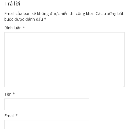
Trả lời
Email của bạn sẽ không được hiển thị công khai.
Các trường bắt
buộc được đánh dấu
*
Bình luận
*
Tên
*
Email
*