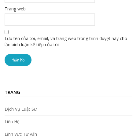
Trang web
Lưu tên của tôi, email, và trang web trong trình duyệt này cho
lần bình luận kế tiếp của tôi.
TRANG
Dịch Vụ Luật Sư
Liên Hệ
Lĩnh Vực Tư Vấn