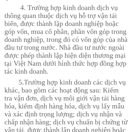
4. Trường hợp kinh doanh dịch vụ
thông quan thuộc dịch vụ hỗ trợ vận tải
biển, được thành lập doanh nghiệp hoặc
góp vốn, mua cổ phần, phần vốn góp trong
doanh nghiệp, trong đó có vốn góp của nhà
đầu tư trong nước. Nhà đầu tư nước ngoài
được phép thành lập hiện diện thương mại
tại Việt Nam dưới hình thức hợp đồng hợp
tác kinh doanh.
5.Trường hợp kinh doanh các dịch vụ
khác, bao gồm các hoạt động sau: Kiểm
tra vận đơn, dịch vụ môi giới vận tải hàng
hóa, kiểm định hàng hóa, dịch vụ lấy mẫu
và xác định trọng lượng; dịch vụ nhận và
chấp nhận hàng; dịch vụ chuẩn bị chứng từ
vận tải, được thành lập doanh nghiệp hoặc