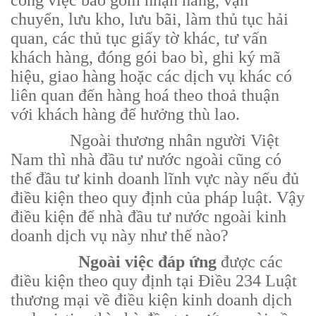
công việc bao gồm nhận hàng, vận
chuyển, lưu kho, lưu bãi, làm thủ tục hải
quan, các thủ tục giấy tờ khác, tư vấn
khách hàng, đóng gói bao bì, ghi ký mã
hiệu, giao hàng hoặc các dịch vụ khác có
liên quan đến hàng hoá theo thoả thuận
với khách hàng để hưởng thù lao.
Ngoài thương nhân người Việt
Nam thì nhà đầu tư nước ngoài cũng có
thể đầu tư kinh doanh lĩnh vực này nếu đủ
điều kiện theo quy định của pháp luật. Vậy
điều kiện để nhà đầu tư nước ngoài kinh
doanh dịch vụ này như thế nào?
Ngoài việc đáp ứng
được các
điều kiện theo quy định tại Điều 234 Luật
thương mại về điều kiện kinh doanh dịch