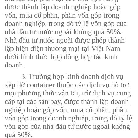
được thành lập doanh nghiệp hoặc góp
vốn, mua cổ phần, phần vốn góp trong
doanh nghiệp, trong đó tỷ lệ vốn góp của
nhà đầu tư nước ngoài không quá 50%.
Nhà đầu tư nước ngoài được phép thành
lập hiện diện thương mại tại Việt Nam
dưới hình thức hợp đồng hợp tác kinh
doanh.
3. Trường hợp kinh doanh dịch vụ
xếp dỡ container thuộc các dịch vụ hỗ trợ
mọi phương thức vận tải, trừ dịch vụ cung
cấp tại các sân bay, được thành lập doanh
nghiệp hoặc góp vốn, mua cổ phần, phần
vốn góp trong doanh nghiệp, trong đó tỷ lệ
vốn góp của nhà đầu tư nước ngoài không
quá 50%.