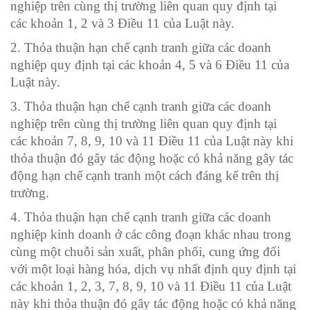
nghiệp trên cùng thị trường liên quan quy định tại
các
khoản 1, 2 và 3 Điều 11 của Luật này.
2. Thỏa thuận hạn chế cạnh tranh giữa các doanh
nghiệp quy định tại các
khoản 4, 5 và 6 Điều 11 của
Luật này.
3. Thỏa thuận hạn chế cạnh tranh giữa các doanh
nghiệp trên cùng thị trường liên quan quy định tại
các
khoản 7, 8, 9, 10 và 11 Điều 11 của Luật này khi
thỏa thuận đó gây tác động hoặc có khả năng gây tác
động hạn chế cạnh tranh một cách đáng kể trên thị
trường.
4. Thỏa thuận hạn chế cạnh tranh giữa các doanh
nghiệp kinh doanh ở các công đoạn khác nhau trong
cùng một chuỗi sản xuất, phân phối, cung ứng đối
với một loại hàng hóa, dịch vụ nhất định quy định tại
các
khoản 1, 2, 3, 7, 8, 9, 10 và 11 Điều 11 của Luật
này khi thỏa thuận đó gây tác động hoặc có khả năng