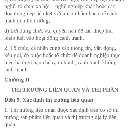
nghề, tổ chức xã hội – nghề nghiệp khác hoặc các
doanh nghiệp liên kết với nhau nhằm hạn chế cạnh
tranh trên thị trường;
d) Lợi dụng chức vụ, quyền hạn để can thiệp trái
pháp luật vào hoạt động cạnh tranh.
2. Tổ chức, cá nhân cung cấp thông tin, vận động,
kêu gọi, ép buộc hoặc tổ chức để doanh nghiệp thực
hiện hành vi hạn chế cạnh tranh, cạnh tranh không
lành mạnh.
Chương II
THỊ TRƯỜNG LIÊN QUAN VÀ THỊ PHẦN
Điều 9. Xác định thị trường liên quan
1. Thị trường liên quan được xác định trên cơ sở thị
trường sản phẩm liên quan và thị trường địa lý liên
quan.