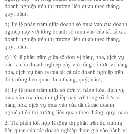
doanh nghiệp trên thị trường liên quan theo tháng,
quý, năm;
b) Tỷ lệ phần trăm giữa doanh số mua vào của doanh
nghiệp này với tổng doanh số mua vào của tất cả các
doanh nghiệp trên thị trường liên quan theo tháng,
quý, năm;
c) Tỷ lệ phần trăm giữa số đơn vị hàng hóa, dịch vụ
bán ra của doanh nghiệp này với tổng số đơn vị hàng
hóa, dịch vụ bán ra của tất cả các doanh nghiệp trên
thị trường liên quan theo tháng, quý, năm;
d) Tỷ lệ phần trăm giữa số đơn vị hàng hóa, dịch vụ
mua vào của doanh nghiệp này với tổng số đơn vị
hàng hóa, dịch vụ mua vào của tất cả các doanh
nghiệp trên thị trường liên quan theo tháng, quý, năm.
2. Thị phần kết hợp là tổng thị phần trên thị trường
liên quan của các doanh nghiệp tham gia vào hành vi