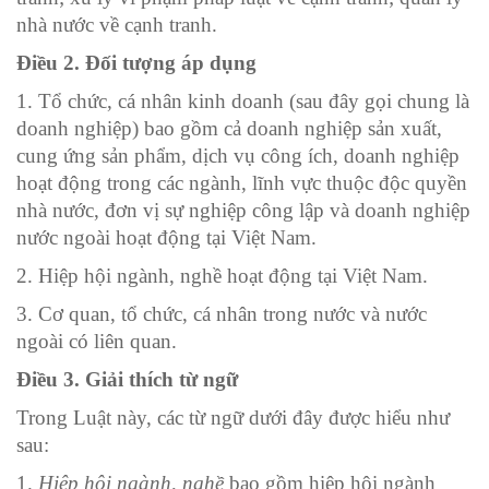
nhà nước về cạnh tranh.
Điều 2. Đối tượng áp dụng
1. Tổ chức, cá nhân kinh doanh (sau đây gọi chung là
doanh nghiệp) bao gồm cả doanh nghiệp sản xuất,
cung ứng sản phẩm, dịch vụ công ích, doanh nghiệp
hoạt động trong các ngành, lĩnh vực thuộc độc quyền
nhà nước, đơn vị sự nghiệp công lập và doanh nghiệp
nước ngoài hoạt động tại Việt Nam.
2. Hiệp hội ngành, nghề hoạt động tại Việt Nam.
3. Cơ quan, tổ chức, cá nhân trong nước và nước
ngoài có liên quan.
Điều 3. Giải thích từ ngữ
Trong Luật này, các từ ngữ dưới đây được hiểu như
sau:
1.
Hiệp hội ngành, nghề
bao gồm hiệp hội ngành