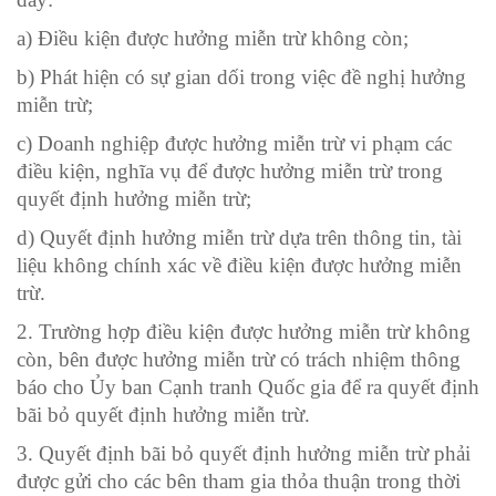
a) Điều kiện được hưởng miễn trừ không còn;
b) Phát hiện có sự gian dối trong việc đề nghị hưởng
miễn trừ;
c) Doanh nghiệp được hưởng miễn trừ vi phạm các
điều kiện, nghĩa vụ để được hưởng miễn trừ trong
quyết định hưởng miễn trừ;
d) Quyết định hưởng miễn trừ dựa trên thông tin, tài
liệu không chính xác về điều kiện được hưởng miễn
trừ.
2. Trường hợp điều kiện được hưởng miễn trừ không
còn, bên được hưởng miễn trừ có trách nhiệm thông
báo cho Ủy ban Cạnh tranh Quốc gia để ra quyết định
bãi bỏ quyết định hưởng miễn trừ.
3. Quyết định bãi bỏ quyết định hưởng miễn trừ phải
được gửi cho các bên tham gia thỏa thuận trong thời