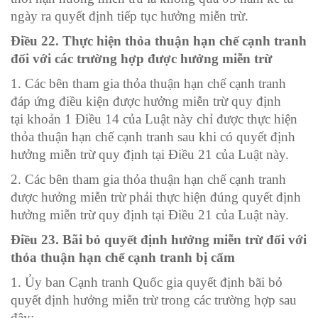
ngày ra quyết định tiếp tục hưởng miễn trừ.
Điều 22. Thực hiện thỏa thuận hạn chế cạnh tranh
đối với các trường hợp được hưởng miễn trừ
1. Các bên tham gia thỏa thuận hạn chế cạnh tranh
đáp ứng điều kiện được hưởng miễn trừ quy định
tại
khoản 1 Điều 14 của Luật này chỉ được thực hiện
thỏa thuận hạn chế cạnh tranh sau khi có quyết định
hưởng miễn trừ quy định tại
Điều 21 của Luật này.
2. Các bên tham gia thỏa thuận hạn chế cạnh tranh
được hưởng miễn trừ phải thực hiện đúng quyết định
hưởng miễn trừ quy định tại
Điều 21 của Luật này.
Điều 23. Bãi bỏ quyết định hưởng miễn trừ đối với
thỏa thuận hạn chế cạnh tranh bị cấm
1. Ủy ban Cạnh tranh Quốc gia quyết định bãi bỏ
quyết định hưởng miễn trừ trong các trường hợp sau
đây: