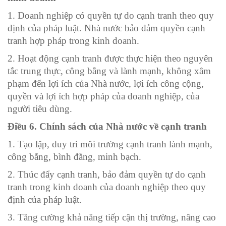
1. Doanh nghiệp có quyền tự do cạnh tranh theo quy
định của pháp luật. Nhà nước bảo đảm quyền cạnh
tranh hợp pháp trong kinh doanh.
2. Hoạt động cạnh tranh được thực hiện theo nguyên
tắc trung thực, công bằng và lành mạnh, không xâm
phạm đến lợi ích của Nhà nước, lợi ích công cộng,
quyền và lợi ích hợp pháp của doanh nghiệp, của
người tiêu dùng.
Điều 6. Chính sách của Nhà nước về cạnh tranh
1. Tạo lập, duy trì môi trường cạnh tranh lành mạnh,
công bằng, bình đẳng, minh bạch.
2. Thúc đẩy cạnh tranh, bảo đảm quyền tự do cạnh
tranh trong kinh doanh của doanh nghiệp theo quy
định của pháp luật.
3. Tăng cường khả năng tiếp cận thị trường, nâng cao