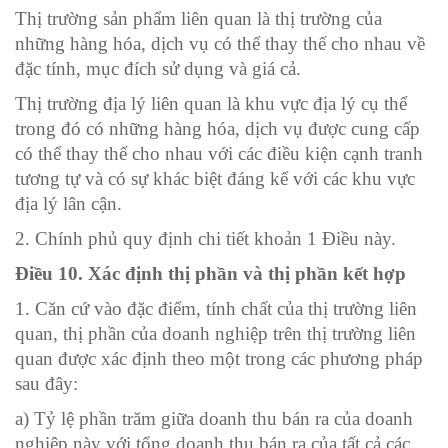
Thị trường sản phẩm liên quan là thị trường của
những hàng hóa, dịch vụ có thể thay thế cho nhau về
đặc tính, mục đích sử dụng và giá cả.
Thị trường địa lý liên quan là khu vực địa lý cụ thể
trong đó có những hàng hóa, dịch vụ được cung cấp
có thể thay thế cho nhau với các điều kiện cạnh tranh
tương tự và có sự khác biệt đáng kể với các khu vực
địa lý lân cận.
2. Chính phủ quy định chi tiết khoản 1 Điều này.
Điều 10. Xác định thị phần và thị phần kết hợp
1. Căn cứ vào đặc điểm, tính chất của thị trường liên
quan, thị phần của doanh nghiệp trên thị trường liên
quan được xác định theo một trong các phương pháp
sau đây:
a) Tỷ lệ phần trăm giữa doanh thu bán ra của doanh
nghiệp này với tổng doanh thu bán ra của tất cả các