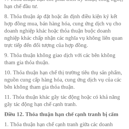
hạn chế đầu tư.
8. Thỏa thuận áp đặt hoặc ấn định điều kiện ký kết
hợp đồng mua, bán hàng hóa, cung ứng dịch vụ cho
doanh nghiệp khác hoặc thỏa thuận buộc doanh
nghiệp khác chấp nhận các nghĩa vụ không liên quan
trực tiếp đến đối tượng của hợp đồng.
9. Thỏa thuận không giao dịch với các bên không
tham gia thỏa thuận.
10. Thỏa thuận hạn chế thị trường tiêu thụ sản phẩm,
nguồn cung cấp hàng hóa, cung ứng dịch vụ của các
bên không tham gia thỏa thuận.
11. Thỏa thuận khác gây tác động hoặc có khả năng
gây tác động hạn chế cạnh tranh.
Điều 12. Thỏa thuận hạn chế cạnh tranh bị cấm
1. Thỏa thuận hạn chế cạnh tranh giữa các doanh