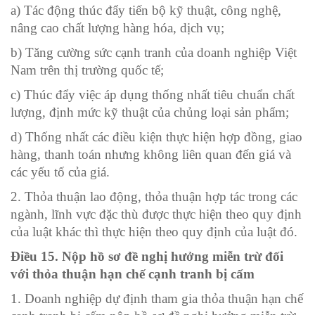
a) Tác động thúc đẩy tiến bộ kỹ thuật, công nghệ,
nâng cao chất lượng hàng hóa, dịch vụ;
b) Tăng cường sức cạnh tranh của doanh nghiệp Việt
Nam trên thị trường quốc tế;
c) Thúc đẩy việc áp dụng thống nhất tiêu chuẩn chất
lượng, định mức kỹ thuật của chủng loại sản phẩm;
d) Thống nhất các điều kiện thực hiện hợp đồng, giao
hàng, thanh toán nhưng không liên quan đến giá và
các yếu tố của giá.
2. Thỏa thuận lao động, thỏa thuận hợp tác trong các
ngành, lĩnh vực đặc thù được thực hiện theo quy định
của luật khác thì thực hiện theo quy định của luật đó.
Điều 15. Nộp hồ sơ đề nghị hưởng miễn trừ đối
với thỏa thuận hạn chế cạnh tranh bị cấm
1. Doanh nghiệp dự định tham gia thỏa thuận hạn chế