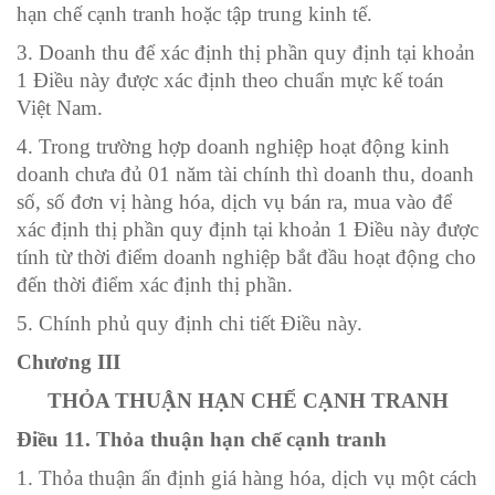
hạn chế cạnh tranh hoặc tập trung kinh tế.
3. Doanh thu để xác định thị phần quy định tại khoản
1 Điều này được xác định theo chuẩn mực kế toán
Việt Nam.
4. Trong trường hợp doanh nghiệp hoạt động kinh
doanh chưa đủ 01 năm tài chính thì doanh thu, doanh
số, số đơn vị hàng hóa, dịch vụ bán ra, mua vào để
xác định thị phần quy định tại khoản 1 Điều này được
tính từ thời điểm doanh nghiệp bắt đầu hoạt động cho
đến thời điểm xác định thị phần.
5. Chính phủ quy định chi tiết Điều này.
Chương III
THỎA THUẬN HẠN CHẾ CẠNH TRANH
Điều 11. Thỏa thuận hạn chế cạnh tranh
1. Thỏa thuận ấn định giá hàng hóa, dịch vụ một cách