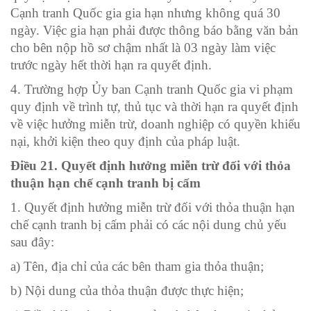
Cạnh tranh Quốc gia gia hạn nhưng không quá 30
ngày. Việc gia hạn phải được thông báo bằng văn bản
cho bên nộp hồ sơ chậm nhất là 03 ngày làm việc
trước ngày hết thời hạn ra quyết định.
4. Trường hợp Ủy ban Cạnh tranh Quốc gia vi phạm
quy định về trình tự, thủ tục và thời hạn ra quyết định
về việc hưởng miễn trừ, doanh nghiệp có quyền khiếu
nại, khởi kiện theo quy định của pháp luật.
Điều 21. Quyết định hưởng miễn trừ đối với thỏa
thuận hạn chế cạnh tranh
bị cấm
1. Quyết định hưởng miễn trừ đối với thỏa thuận hạn
chế cạnh tranh bị cấm phải có các nội dung chủ yếu
sau đây:
a) Tên, địa chỉ của các bên tham gia thỏa thuận;
b) Nội dung của thỏa thuận được thực hiện;