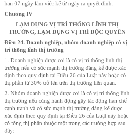
hạn 07 ngày làm việc kể từ ngày ra quyết định.
Chương IV
LẠM DỤNG VỊ TRÍ THỐNG LĨNH THỊ
TRƯỜNG, LẠM DỤNG VỊ TRÍ ĐỘC QUYỀN
Điều 24. Doanh nghiệp, nhóm doanh nghiệp có vị
trí thống lĩnh thị trường
1. Doanh nghiệp được coi là có vị trí thống lĩnh thị
trường nếu có sức mạnh thị trường đáng kể được xác
định theo quy định tại
Điều 26 của Luật này hoặc có
thị phần từ 30% trở lên trên thị trường liên quan.
2. Nhóm doanh nghiệp được coi là có vị trí thống lĩnh
thị trường nếu cùng hành động gây tác động hạn chế
cạnh tranh và có sức mạnh thị trường đáng kể được
xác định theo quy định tại
Điều 26 của Luật này hoặc
có tổng thị phần thuộc một trong các trường hợp sau
đây: