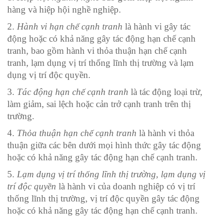
hàng và hiệp hội nghề nghiệp.
2.
Hành vi hạn chế cạnh tranh
là hành vi gây tác
động hoặc có khả năng gây tác động hạn chế cạnh
tranh, bao gồm hành vi thỏa thuận hạn chế cạnh
tranh, lạm dụng vị trí thống lĩnh thị trường và lạm
dụng vị trí độc quyền.
3.
Tác động hạn chế cạnh tranh
là tác động loại trừ,
làm giảm, sai lệch hoặc cản trở cạnh tranh trên thị
trường.
4.
Thỏa thuận hạn chế cạnh tranh
là hành vi thỏa
thuận giữa các bên dưới mọi hình thức gây tác động
hoặc có khả năng gây tác động hạn chế cạnh tranh.
5.
Lạm dụng vị trí thống lĩnh thị trường, lạm dụng vị
trí độc quyền
là hành vi của doanh nghiệp có vị trí
thống lĩnh thị trường, vị trí độc quyền gây tác động
hoặc có khả năng gây tác động hạn chế cạnh tranh.