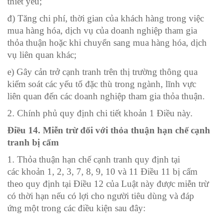
thiết yếu;
đ) Tăng chi phí, thời gian của khách hàng trong việc
mua hàng hóa, dịch vụ của doanh nghiệp tham gia
thỏa thuận hoặc khi chuyển sang mua hàng hóa, dịch
vụ liên quan khác;
e) Gây cản trở cạnh tranh trên thị trường thông qua
kiểm soát các yếu tố đặc thù trong ngành, lĩnh vực
liên quan đến các doanh nghiệp tham gia thỏa thuận.
2. Chính phủ quy định chi tiết khoản 1 Điều này.
Điều 14. Miễn trừ đối với thỏa thuận hạn chế cạnh
tranh bị cấm
1. Thỏa thuận hạn chế cạnh tranh quy định tại
các
khoản 1, 2, 3, 7, 8, 9, 10 và 11 Điều 11 bị cấm
theo quy định tại
Điều 12 của Luật này được miễn trừ
có thời hạn nếu có lợi cho người tiêu dùng và đáp
ứng một trong các điều kiện sau đây: