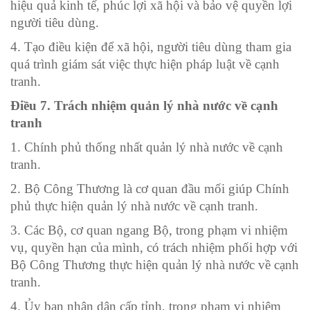
hiệu quả kinh tế, phúc lợi xã hội và bảo vệ quyền lợi
người tiêu dùng.
4. Tạo điều kiện để xã hội, người tiêu dùng tham gia
quá trình giám sát việc thực hiện pháp luật về cạnh
tranh.
Điều 7. Trách nhiệm quản lý nhà nước về cạnh
tranh
1. Chính phủ thống nhất quản lý nhà nước về cạnh
tranh.
2. Bộ Công Thương là cơ quan đầu mối giúp Chính
phủ thực hiện quản lý nhà nước về cạnh tranh.
3. Các Bộ, cơ quan ngang Bộ, trong phạm vi nhiệm
vụ, quyền hạn của mình, có trách nhiệm phối hợp với
Bộ Công Thương thực hiện quản lý nhà nước về cạnh
tranh.
4. Ủy ban nhân dân cấp tỉnh, trong phạm vi nhiệm