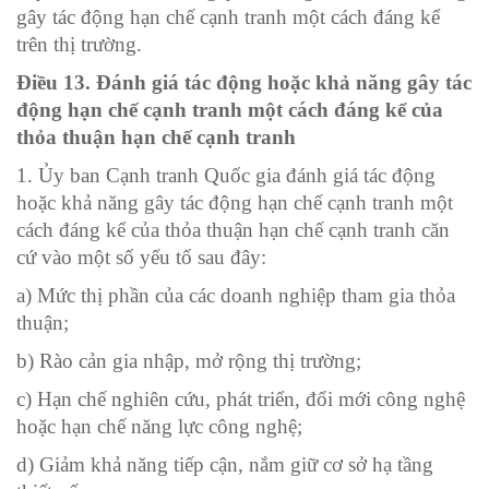
gây tác động hạn chế cạnh tranh một cách đáng kể
trên thị trường.
Điều 13. Đánh giá tác động hoặc khả năng gây tác
động hạn chế cạnh tranh một cách đáng kể của
thỏa thuận hạn chế cạnh tranh
1. Ủy ban Cạnh tranh Quốc gia đánh giá tác động
hoặc khả năng gây tác động hạn chế cạnh tranh một
cách đáng kể của thỏa thuận hạn chế cạnh tranh căn
cứ vào một số yếu tố sau đây:
a) Mức thị phần của các doanh nghiệp tham gia thỏa
thuận;
b) Rào cản gia nhập, mở rộng thị trường;
c) Hạn chế nghiên cứu, phát triển, đổi mới công nghệ
hoặc hạn chế năng lực công nghệ;
d) Giảm khả năng tiếp cận, nắm giữ cơ sở hạ tầng