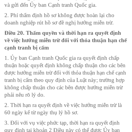
và gửi đến Ủy ban Cạnh tranh Quốc gia.
2. Phí thẩm định hồ sơ không được hoàn lại cho
doanh nghiệp rút hồ sơ đề nghị hưởng miễn trừ.
Điều 20. Thẩm quyền và thời hạn ra quyết định
về việc hưởng miễn trừ
đối với thỏa thuận hạn chế
cạnh tranh bị cấm
1. Ủy ban Cạnh tranh Quốc gia ra quyết định chấp
thuận hoặc quyết định không chấp thuận cho các bên
được hưởng miễn trừ đối với thỏa thuận hạn chế cạnh
tranh bị cấm theo quy định của Luật này; trường hợp
không chấp thuận cho các bên được hưởng miễn trừ
phải nêu rõ lý do.
2. Thời hạn ra quyết định về việc hưởng miễn trừ là
60 ngày kể từ ngày thụ lý hồ sơ.
3. Đối với vụ việc phức tạp, thời hạn ra quyết định
quy định tại khoản 2 Điều này có thể được Ủy ban