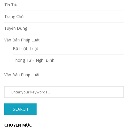
Tin Tức
Trang Chủ
Tuyển Dụng
Văn Bản Pháp Luật
Bộ Luật -Luật
Thông Tư – Nghị Định
Văn Bản Pháp Luật
SEARCH
CHUYÊN MỤC