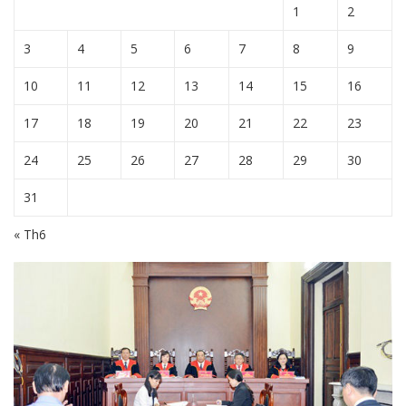
1
2
3
4
5
6
7
8
9
10
11
12
13
14
15
16
17
18
19
20
21
22
23
24
25
26
27
28
29
30
31
« Th6