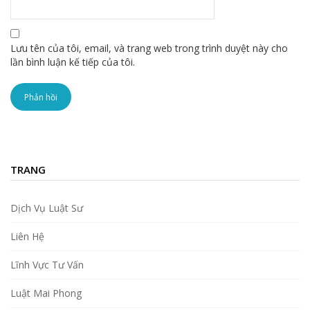
Lưu tên của tôi, email, và trang web trong trình duyệt này cho
lần bình luận kế tiếp của tôi.
TRANG
Dịch Vụ Luật Sư
Liên Hệ
Lĩnh Vực Tư Vấn
Luật Mai Phong