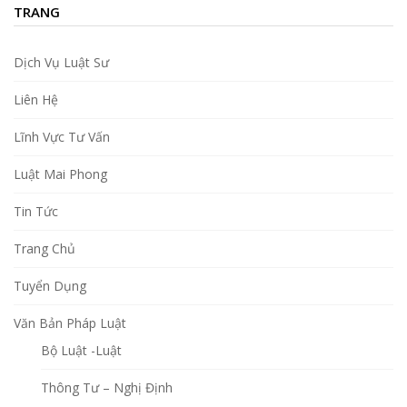
TRANG
Dịch Vụ Luật Sư
Liên Hệ
Lĩnh Vực Tư Vấn
Luật Mai Phong
Tin Tức
Trang Chủ
Tuyển Dụng
Văn Bản Pháp Luật
Bộ Luật -Luật
Thông Tư – Nghị Định