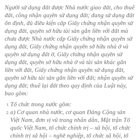
Người sử dụng đất được Nhà nước giao đất, cho thuê
đất, công nhận quyền sử dụng đất; đang sử dụng đất
ổn định, đủ điều kiện cấp Giấy chứng nhận quyền sử
dụng đất, quyền sở hữu tài sản gắn liền với đất mà
chưa được Nhà nước cấp Giấy chứng nhận quyền sử
dụng đất, Giấy chứng nhận quyền sở hữu nhà ở và
quyền sử dụng đất ở, Giấy chứng nhận quyền sử
dụng đất, quyền sở hữu nhà ở và tài sản khác gắn
liền với đất, Giấy chứng nhận quyền sử dụng đất,
quyền sở hữu tài sản gắn liền với đất; nhận quyền sử
dụng đất; thuê lại đất theo quy định của Luật này,
bao gồm:
Tổ chức trong nước gồm:
a) Cơ quan nhà nước, cơ quan Đảng Cộng sản
Việt Nam, đơn vị vũ trang nhân dân, Mặt trận Tổ
quốc Việt Nam, tổ chức chính trị – xã hội, tổ chức
chính trị xã hội – nghề nghiệp, tổ chức xã hội, tổ