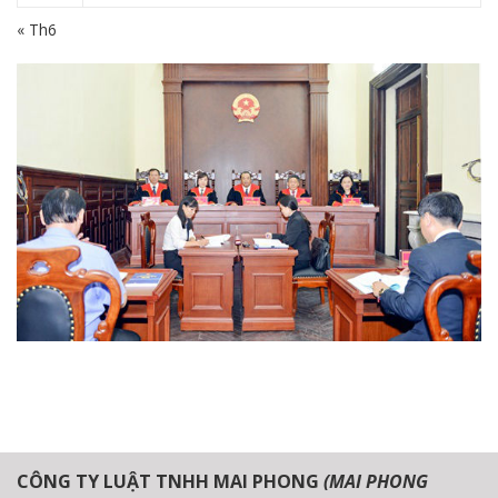
« Th6
CÔNG TY LUẬT TNHH MAI PHONG
(MAI PHONG