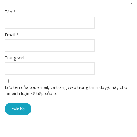
Tên
*
Email
*
Trang web
Lưu tên của tôi, email, và trang web trong trình duyệt này cho
lần bình luận kế tiếp của tôi.