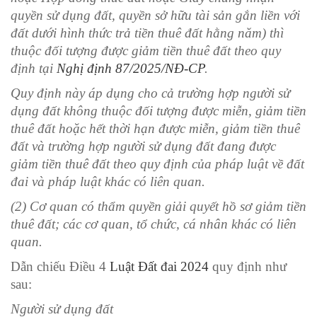
quyền sử dụng đất, quyền sở hữu tài sản gắn liền với
đất dưới hình thức trả tiền thuê đất hằng năm) thì
thuộc đối tượng được giảm tiền thuê đất theo quy
định tại
Nghị định 87/2025/NĐ-CP
.
Quy định này áp dụng cho cả trường hợp người sử
dụng đất không thuộc đối tượng được miễn, giảm tiền
thuê đất hoặc hết thời hạn được miễn, giảm tiền thuê
đất và trường hợp người sử dụng đất đang được
giảm tiền thuê đất theo quy định của pháp luật về đất
đai và pháp luật khác có liên quan.
(2) Cơ quan có thẩm quyền giải quyết hồ sơ giảm tiền
thuê đất; các cơ quan, tổ chức, cá nhân khác có liên
quan.
Dẫn chiếu Điều 4
Luật Đất đai 2024
quy định như
sau:
Người sử dụng đất