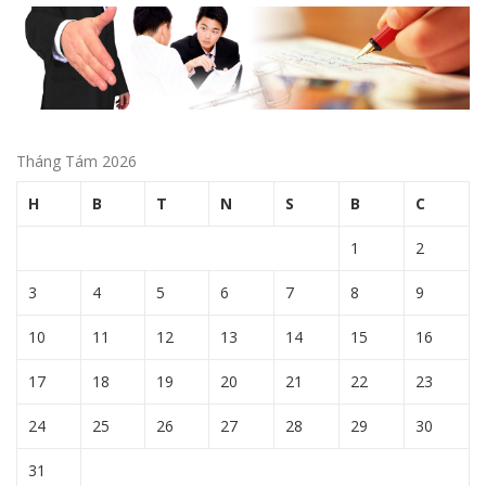
Tháng Tám 2026
H
B
T
N
S
B
C
1
2
3
4
5
6
7
8
9
10
11
12
13
14
15
16
17
18
19
20
21
22
23
24
25
26
27
28
29
30
31