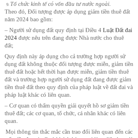
Tổ chức kinh tế có vốn đầu tư nước ngoài.
Theo đó, Đối tượng được áp dụng giảm tiền thuê đất
năm 2024 bao gồm:
– Người sử dụng đất quy định tại Điều 4
Luật Đất đai
2024
được nêu trên đang được Nhà nước cho thuê
đất;
Quy định này áp dụng cho cả trường hợp người sử
dụng đất không thuộc đối tượng được miễn, giảm tiền
thuê đất hoặc hết thời hạn được miễn, giảm tiền thuê
đất và trường hợp người sử dụng đất đang được giảm
tiền thuê đất theo quy định của pháp luật về đất đai và
pháp luật khác có liên quan.
– Cơ quan có thẩm quyền giải quyết hồ sơ giảm tiền
thuê đất; các cơ quan, tổ chức, cá nhân khác có liên
quan.
Mọi thông tin thắc mắc cần trao đổi liên quan đến các