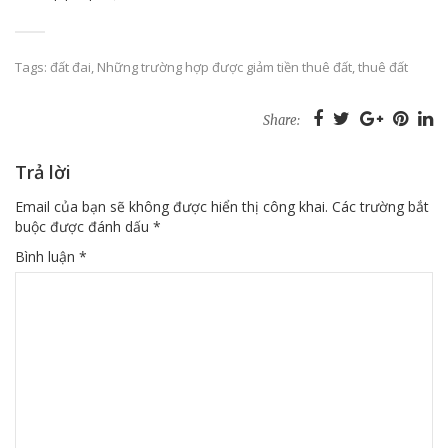
Tags:
đất đai
,
Những trường hợp được giảm tiền thuê đất
,
thuê đất
Share:
Trả lời
Email của bạn sẽ không được hiển thị công khai.
Các trường bắt
buộc được đánh dấu
*
Bình luận
*