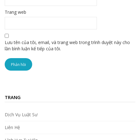
Trang web
Lưu tên của tôi, email, và trang web trong trình duyệt này cho
lần bình luận kế tiếp của tôi.
TRANG
Dịch Vụ Luật Sư
Liên Hệ