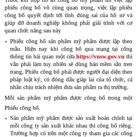
phiếu công bố vô cùng quan trọng, việc lập phiếu
công bố quyết định tới tính đúng sai của hồ sơ và
giúp đỡ doanh nghiệp không phải giải trình với cơ
quan chức năng sau này
Phiếu công bố sản phẩm mỹ phẩm được lập theo
mẫu. Hiện nay khi công bố qua mạng tại cổng
thông tin hải quan một cửa
https://vnsw.gov.vn
thì
vẫn phải làm tuy nhiên sẽ dùng bản mềm sẵn tren
trang, Phiếu công bố phải được người đại diện theo
pháp luật ký, có đóng dấu giáp lai của tổ chức, cá
nhân chịu trách nhiệm đưa sản phẩm ra thị trường.
Mỗi sản phẩm mỹ phẩm được công bố trong một
Phiếu công bố.
Sản phẩm mỹ phẩm được sản xuất hoàn chỉnh tại
mỗi công ty sản xuất khác nhau thì công bố riêng.
Trường hợp có trên một công ty tham gia các công