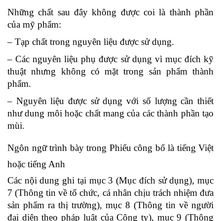
Những chất sau đây không được coi là thành phần
của mỹ phẩm:
– Tạp chất trong nguyên liệu được sử dụng.
– Các nguyên liệu phụ được sử dụng vì mục đích kỹ
thuật nhưng không có mặt trong sản phẩm thành
phẩm.
– Nguyên liệu được sử dụng với số lượng cần thiết
như dung môi hoặc chất mang của các thành phần tạo
mùi.
Ngôn ngữ trình bày trong Phiếu công bố là tiếng Việt
hoặc tiếng Anh
Các nội dung ghi tại mục 3 (Mục đích sử dụng), mục
7 (Thông tin về tổ chức, cá nhân chịu trách nhiệm đưa
sản phẩm ra thị trường), mục 8 (Thông tin về người
đại diện theo pháp luật của Công ty), mục 9 (Thông