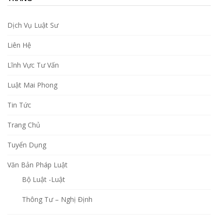
Dịch Vụ Luật Sư
Liên Hệ
Lĩnh Vực Tư Vấn
Luật Mai Phong
Tin Tức
Trang Chủ
Tuyển Dụng
Văn Bản Pháp Luật
Bộ Luật -Luật
Thông Tư – Nghị Định