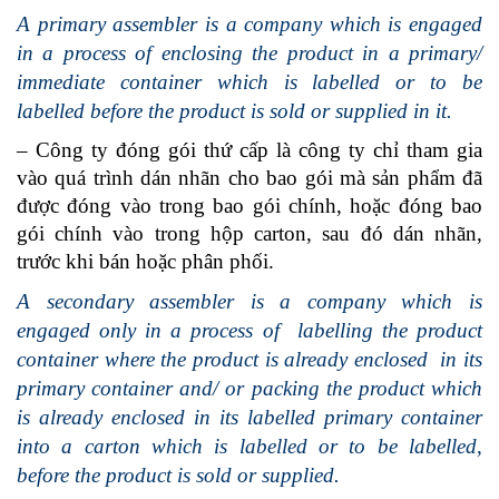
A primary assembler is a company which is engaged
in a process of enclosing the product in a primary/
immediate container which is labelled or to be
labelled before the product is sold or supplied in it.
– Công ty đóng gói thứ cấp là công ty chỉ tham gia
vào quá trình dán nhãn cho bao gói mà sản phẩm đã
được đóng vào trong bao gói chính, hoặc đóng bao
gói chính vào trong hộp carton, sau đó dán nhãn,
trước khi bán hoặc phân phối.
A secondary assembler is a company which is
engaged only in a process of labelling the product
container where the product is already enclosed in its
primary container and/ or packing the product which
is already enclosed in its labelled primary container
into a carton which is labelled or to be labelled,
before the product is sold or supplied.