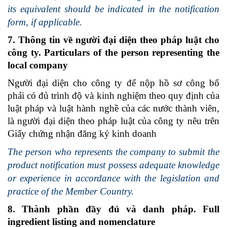
its equivalent should be indicated in the notification
form, if applicable.
7. Thông tin về người đại diện theo pháp luật cho
công ty. Particulars of the person representing the
local company
Người đại diện cho công ty để nộp hồ sơ công bố
phải có đủ trình độ và kinh nghiệm theo quy định của
luật pháp và luật hành nghề của các nước thành viên,
là người đại diện theo pháp luật của công ty nêu trên
Giấy chứng nhận đăng ký kinh doanh
The person who represents the company to submit the
product notification must possess adequate knowledge
or experience in accordance with the legislation and
practice of the Member Country.
8. Thành phần đầy đủ và danh pháp. Full
ingredient listing and nomenclature