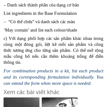
– Danh sách thành phần của dạng cơ bản
List ingredients in the Base Formulation
– “Có thể chứa” và danh sách các màu
‘May contain’ and list each colour/shade
c) Với dạng phối hợp các sản phẩm khác nhau trong
cùng một đóng gói, liệt kê mỗi sản phẩm và công
thức tương ứng cho từng sản phẩm. Có thể mở rộng
mẫu công bố nếu cần thêm khoảng trống để điền
thông tin.
For combination products in a kit, list each product
and its corresponding formulation individually. You
can extend the form when more space is needed.
Xem các bài viết khác