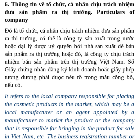
6. Thông tin về tổ chức, cá nhân chịu trách nhiệm
đưa sản phẩm ra thị trường. Particulars of
company
Đó là tổ chức, cá nhân chịu trách nhiệm đưa sản phẩm
ra thị trường, có thể là công ty sản xuất trong nước
hoặc đại lý được uỷ quyền bởi nhà sản xuất để bán
sản phẩm ra thị trường hoặc đó, là công ty chịu trách
nhiệm bán sản phẩm trên thị trường Việt Nam. Số
Giấy chứng nhận đăng ký kinh doanh hoặc giấy phép
tương đương phải được nêu rõ trong mẫu công bố,
nếu có.
It refers to the local company responsible for placing
the cosmetic products in the market, which may be a
local manufacturer or an agent appointed by a
manufacturer to market the product or the company
that is responsible for bringing in the product for sale
in Viet Nam, etc. The business registration number or