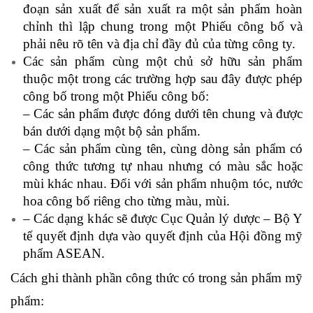
đoạn sản xuất để sản xuất ra một sản phẩm hoàn
chỉnh thì lập chung trong một Phiếu công bố và
phải nêu rõ tên và địa chỉ đầy đủ của từng công ty.
Các sản phẩm cùng một chủ sở hữu sản phẩm
thuộc một trong các trường hợp sau đây được phép
công bố trong một Phiếu công bố:
– Các sản phẩm được đóng dưới tên chung và được
bán dưới dạng một bộ sản phẩm.
– Các sản phẩm cùng tên, cùng dòng sản phẩm có
công thức tương tự nhau nhưng có màu sắc hoặc
mùi khác nhau. Đối với sản phẩm nhuộm tóc, nước
hoa công bố riêng cho từng màu, mùi.
– Các dạng khác sẽ được Cục Quản lý dược – Bộ Y
tế quyết định dựa vào quyết định của Hội đồng mỹ
phẩm ASEAN.
Cách ghi thành phần công thức có trong sản phẩm mỹ
phẩm: