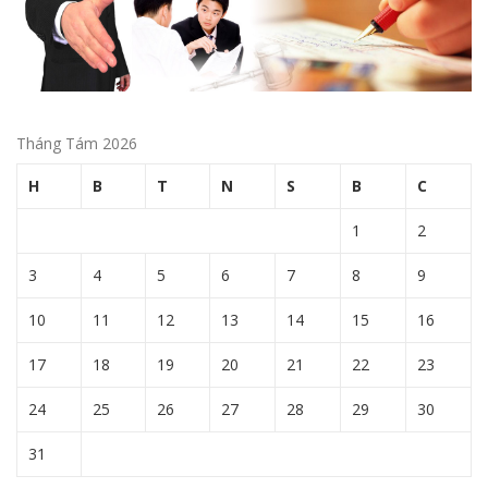
Tháng Tám 2026
H
B
T
N
S
B
C
1
2
3
4
5
6
7
8
9
10
11
12
13
14
15
16
17
18
19
20
21
22
23
24
25
26
27
28
29
30
31