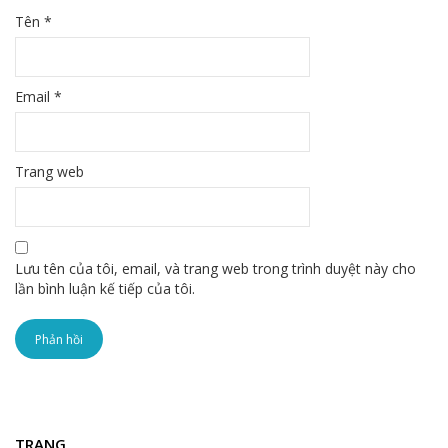
Tên
*
Email
*
Trang web
Lưu tên của tôi, email, và trang web trong trình duyệt này cho
lần bình luận kế tiếp của tôi.
TRANG