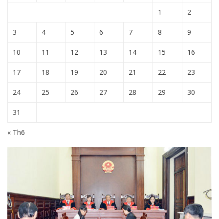
1
2
3
4
5
6
7
8
9
10
11
12
13
14
15
16
17
18
19
20
21
22
23
24
25
26
27
28
29
30
31
« Th6