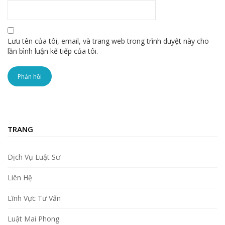
Lưu tên của tôi, email, và trang web trong trình duyệt này cho
lần bình luận kế tiếp của tôi.
TRANG
Dịch Vụ Luật Sư
Liên Hệ
Lĩnh Vực Tư Vấn
Luật Mai Phong