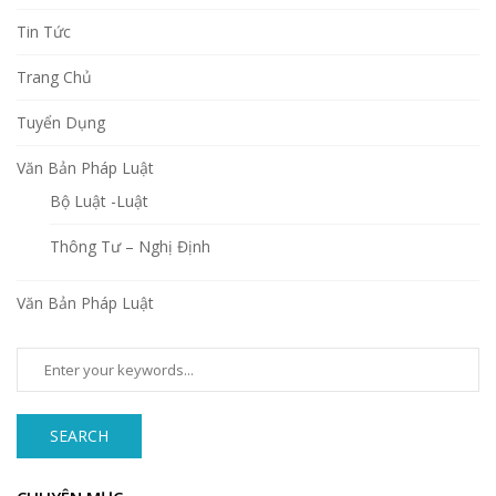
Tin Tức
Trang Chủ
Tuyển Dụng
Văn Bản Pháp Luật
Bộ Luật -Luật
Thông Tư – Nghị Định
Văn Bản Pháp Luật
SEARCH