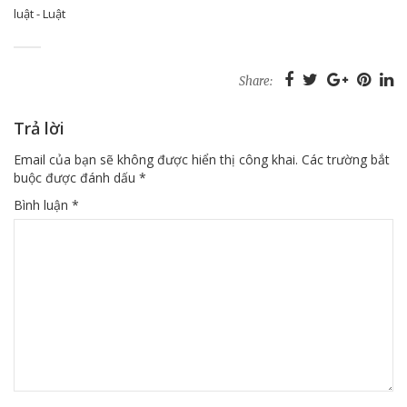
luật - Luật
Share:
Trả lời
Email của bạn sẽ không được hiển thị công khai.
Các trường bắt
buộc được đánh dấu
*
Bình luận
*