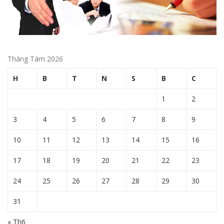
Tháng Tám 2026
H
B
T
N
S
B
C
1
2
3
4
5
6
7
8
9
10
11
12
13
14
15
16
17
18
19
20
21
22
23
24
25
26
27
28
29
30
31
« Th6