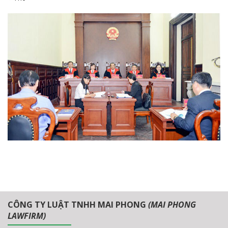
CÔNG TY LUẬT TNHH MAI PHONG
(MAI PHONG
LAWFIRM)