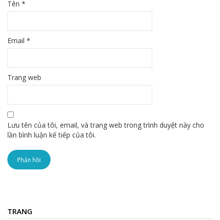
Tên
*
Email
*
Trang web
Lưu tên của tôi, email, và trang web trong trình duyệt này cho
lần bình luận kế tiếp của tôi.
TRANG