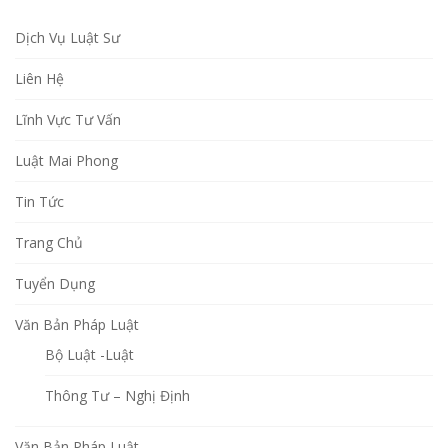
Dịch Vụ Luật Sư
Liên Hệ
Lĩnh Vực Tư Vấn
Luật Mai Phong
Tin Tức
Trang Chủ
Tuyển Dụng
Văn Bản Pháp Luật
Bộ Luật -Luật
Thông Tư – Nghị Định
Văn Bản Pháp Luật