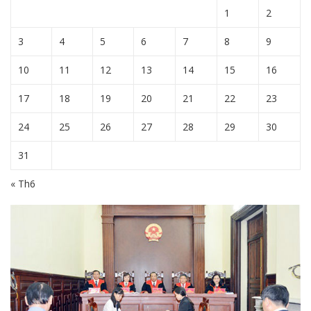
1
2
3
4
5
6
7
8
9
10
11
12
13
14
15
16
17
18
19
20
21
22
23
24
25
26
27
28
29
30
31
« Th6