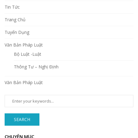
Tin Tức
Trang Chủ
Tuyển Dụng
Văn Bản Pháp Luật
Bộ Luật -Luật
Thông Tư – Nghị Định
Văn Bản Pháp Luật
SEARCH
CHUYÊN MỤC