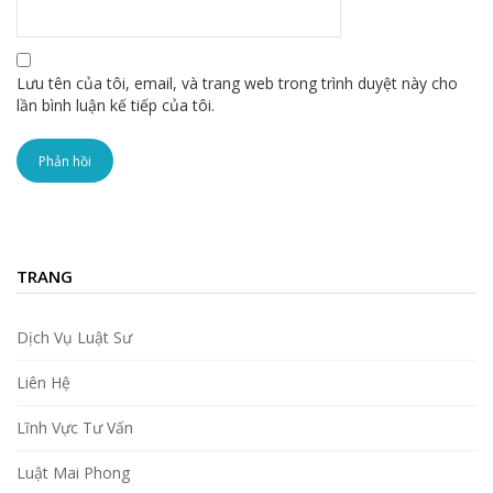
Lưu tên của tôi, email, và trang web trong trình duyệt này cho
lần bình luận kế tiếp của tôi.
TRANG
Dịch Vụ Luật Sư
Liên Hệ
Lĩnh Vực Tư Vấn
Luật Mai Phong