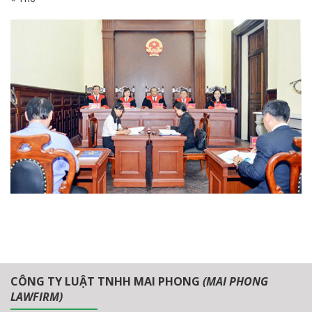
CÔNG TY LUẬT TNHH MAI PHONG
(MAI PHONG
LAWFIRM)