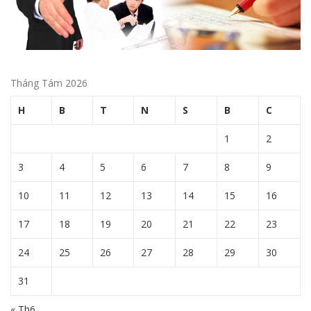
Tháng Tám 2026
H
B
T
N
S
B
C
1
2
3
4
5
6
7
8
9
10
11
12
13
14
15
16
17
18
19
20
21
22
23
24
25
26
27
28
29
30
31
« Th6