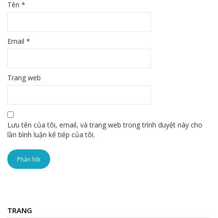
Tên
*
Email
*
Trang web
Lưu tên của tôi, email, và trang web trong trình duyệt này cho
lần bình luận kế tiếp của tôi.
TRANG