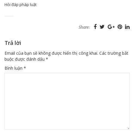
Hỏi đáp pháp luật
Share:
Trả lời
Email của bạn sẽ không được hiển thị công khai.
Các trường bắt
buộc được đánh dấu
*
Bình luận
*