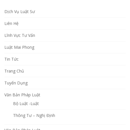
Dịch Vụ Luật Sư
Liên Hệ
Lĩnh Vực Tư Vấn
Luật Mai Phong
Tin Tức
Trang Chủ
Tuyển Dụng
Văn Bản Pháp Luật
Bộ Luật -Luật
Thông Tư – Nghị Định