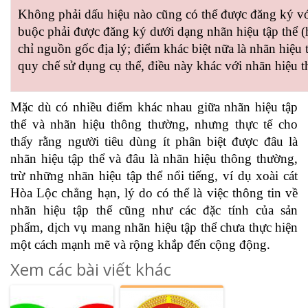
Không phải dấu hiệu nào cũng có thể được đăng ký vớ
buộc phải được đăng ký dưới dạng nhãn hiệu tập thể (
chỉ nguồn gốc địa lý; điểm khác biệt nữa là nhãn hiệu
quy chế sử dụng cụ thể, điều này khác với nhãn hiệu t
Mặc dù có nhiều điểm khác nhau giữa nhãn hiệu tập
thể và nhãn hiệu thông thường, nhưng thực tế cho
thấy rằng người tiêu dùng ít phân biệt được đâu là
nhãn hiệu tập thể và đâu là nhãn hiệu thông thường,
trừ những nhãn hiệu tập thể nổi tiếng, ví dụ xoài cát
Hòa Lộc chẳng hạn, lý do có thể là việc thông tin về
nhãn hiệu tập thể cũng như các đặc tính của sản
phẩm, dịch vụ mang nhãn hiệu tập thể chưa thực hiện
một cách mạnh mẽ và rộng khắp đến cộng động.
Xem các bài viết khác