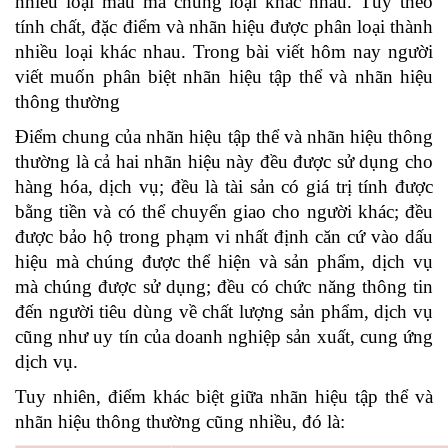
nhiều loại mẫu mã chủng loại khác nhau. Tùy theo
tính chất, đặc điểm và nhãn hiệu được phân loại thành
nhiều loại khác nhau. Trong bài viết hôm nay người
viết muốn phân biệt nhãn hiệu tập thể và nhãn hiệu
thông thường
Điểm chung của nhãn hiệu tập thể và nhãn hiệu thông
thường là cả hai nhãn hiệu này đều được sử dụng cho
hàng hóa, dịch vụ; đều là tài sản có giá trị tính được
bằng tiền và có thể chuyển giao cho người khác; đều
được bảo hộ trong phạm vi nhất định căn cứ vào dấu
hiệu mà chúng được thể hiện và sản phẩm, dịch vụ
mà chúng được sử dụng; đều có chức năng thông tin
đến người tiêu dùng về chất lượng sản phẩm, dịch vụ
cũng như uy tín của doanh nghiệp sản xuất, cung ứng
dịch vụ.
Tuy nhiên, điểm khác biệt giữa nhãn hiệu tập thể và
nhãn hiệu thông thường cũng nhiều, đó là: