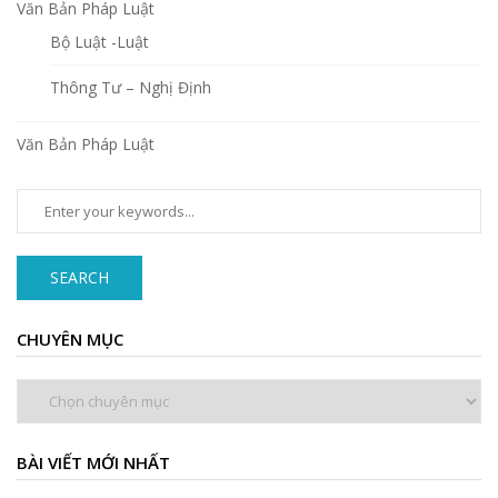
Văn Bản Pháp Luật
Bộ Luật -Luật
Thông Tư – Nghị Định
Văn Bản Pháp Luật
SEARCH
CHUYÊN MỤC
Chuyên
mục
BÀI VIẾT MỚI NHẤT