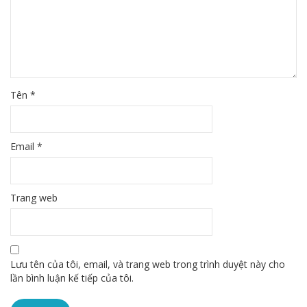
Tên
*
Email
*
Trang web
Lưu tên của tôi, email, và trang web trong trình duyệt này cho
lần bình luận kế tiếp của tôi.