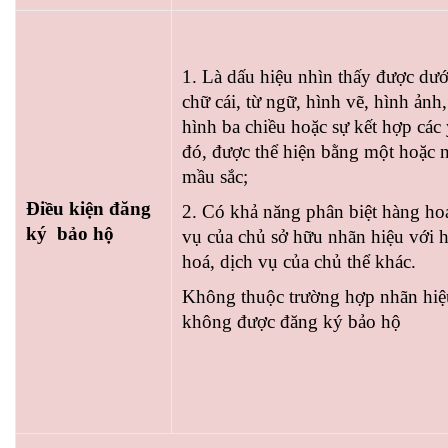
1. Là dấu hiệu nhìn thấy được dư
chữ cái, từ ngữ, hình vẽ, hình ảnh,
hình ba chiều hoặc sự kết hợp các 
đó, được thể hiện bằng một hoặc 
mầu sắc;
Điều kiện đăng
2. Có khả năng phân biệt hàng hoá
ký bảo hộ
vụ của chủ sở hữu nhãn hiệu với 
hoá, dịch vụ của chủ thể khác.
Không thuộc trường hợp nhãn hiệ
không được đăng ký bảo hộ