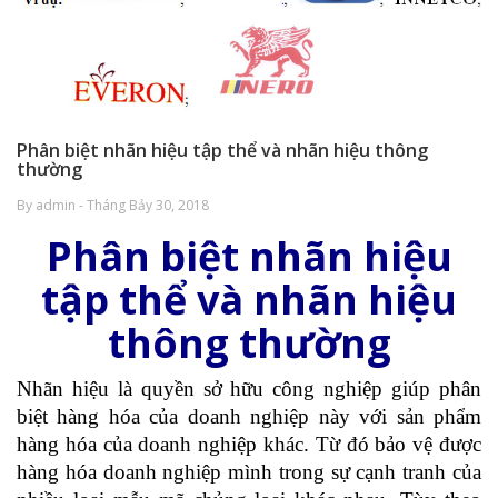
Phân biệt nhãn hiệu tập thể và nhãn hiệu thông
thường
By admin - Tháng Bảy 30, 2018
Phân biệt nhãn hiệu
tập thể và nhãn hiệu
thông thường
Nhãn hiệu là quyền sở hữu công nghiệp giúp phân
biệt hàng hóa của doanh nghiệp này với sản phẩm
hàng hóa của doanh nghiệp khác. Từ đó bảo vệ được
hàng hóa doanh nghiệp mình trong sự cạnh tranh của