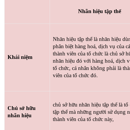
Nhãn hiệu tập thể
Nhãn hiệu tập thể là nhãn hiệu dù
phân biệt hàng hoá, dịch vụ của c
thành viên của tổ chức là chủ sở h
Khái niệm
nhãn hiệu đó với hàng hoá, dịch v
tổ chức, cá nhân không phải là th
viên của tổ chức đó.
chủ sở hữu nhãn hiệu tập thể là tổ
Chủ sở hữu
tập thể mà những người sử dụng n
nhãn hiệu
thành viên của tổ chức này,