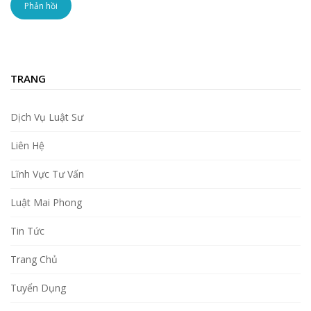
TRANG
Dịch Vụ Luật Sư
Liên Hệ
Lĩnh Vực Tư Vấn
Luật Mai Phong
Tin Tức
Trang Chủ
Tuyển Dụng