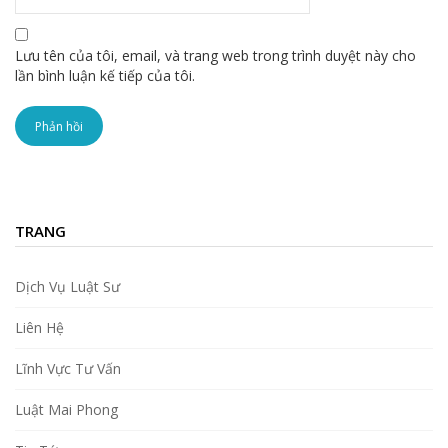
Lưu tên của tôi, email, và trang web trong trình duyệt này cho
lần bình luận kế tiếp của tôi.
TRANG
Dịch Vụ Luật Sư
Liên Hệ
Lĩnh Vực Tư Vấn
Luật Mai Phong