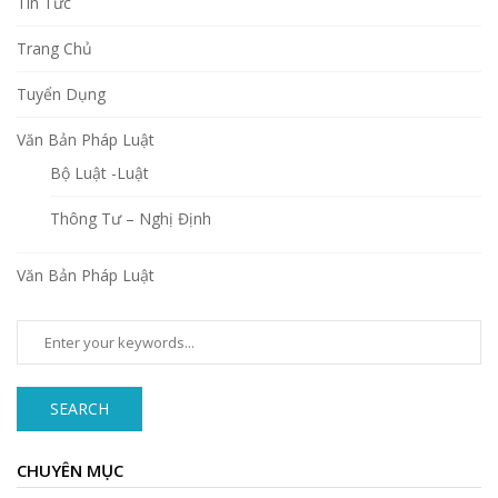
Tin Tức
Trang Chủ
Tuyển Dụng
Văn Bản Pháp Luật
Bộ Luật -Luật
Thông Tư – Nghị Định
Văn Bản Pháp Luật
SEARCH
CHUYÊN MỤC