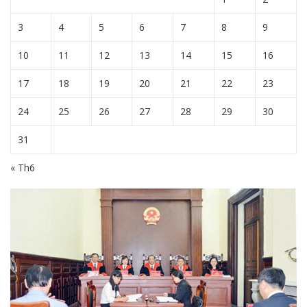
3
4
5
6
7
8
9
10
11
12
13
14
15
16
17
18
19
20
21
22
23
24
25
26
27
28
29
30
31
« Th6