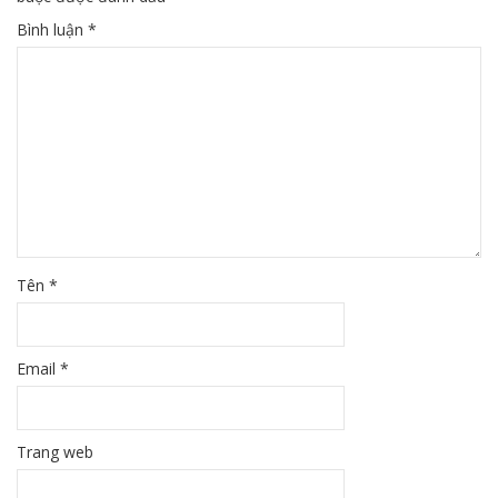
Bình luận
*
Tên
*
Email
*
Trang web