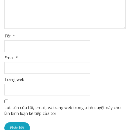
Tên
*
Email
*
Trang web
Lưu tên của tôi, email, và trang web trong trình duyệt này cho
lần bình luận kế tiếp của tôi.