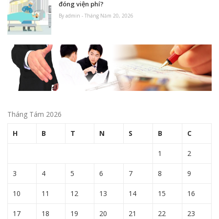
đóng viện phí?
By admin - Tháng Năm 20, 2026
Tháng Tám 2026
H
B
T
N
S
B
C
1
2
3
4
5
6
7
8
9
10
11
12
13
14
15
16
17
18
19
20
21
22
23