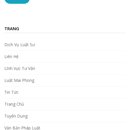
TRANG
Dịch Vụ Luật Sư
Liên Hệ
Lĩnh Vực Tư Vấn
Luật Mai Phong
Tin Tức
Trang Chủ
Tuyển Dụng
Văn Bản Pháp Luật