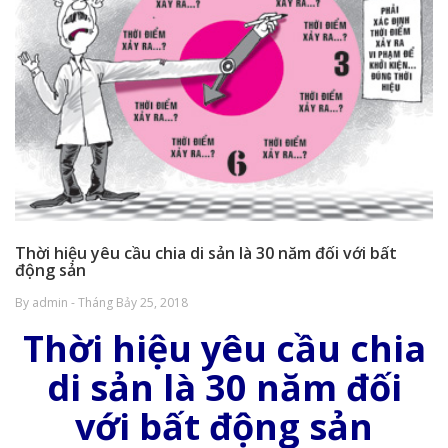
Thời hiệu yêu cầu chia di sản là 30 năm đối với bất
động sản
By admin - Tháng Bảy 25, 2018
Thời hiệu yêu cầu chia
di sản là 30 năm đối
với bất động sản