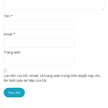
Tên
*
Email
*
Trang web
Lưu tên của tôi, email, và trang web trong trình duyệt này cho
lần bình luận kế tiếp của tôi.