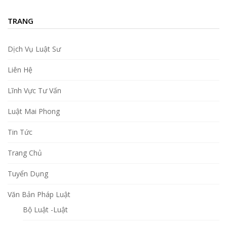
TRANG
Dịch Vụ Luật Sư
Liên Hệ
Lĩnh Vực Tư Vấn
Luật Mai Phong
Tin Tức
Trang Chủ
Tuyển Dụng
Văn Bản Pháp Luật
Bộ Luật -Luật