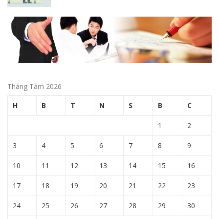
Tháng Tám 2026
H
B
T
N
S
B
C
1
2
3
4
5
6
7
8
9
10
11
12
13
14
15
16
17
18
19
20
21
22
23
24
25
26
27
28
29
30