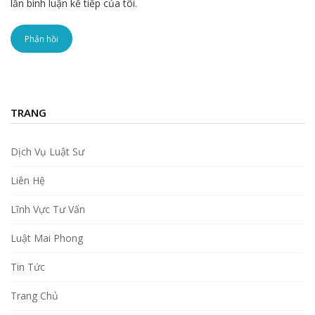
lần bình luận kế tiếp của tôi.
TRANG
Dịch Vụ Luật Sư
Liên Hệ
Lĩnh Vực Tư Vấn
Luật Mai Phong
Tin Tức
Trang Chủ