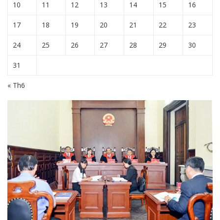
10
11
12
13
14
15
16
17
18
19
20
21
22
23
24
25
26
27
28
29
30
31
« Th6