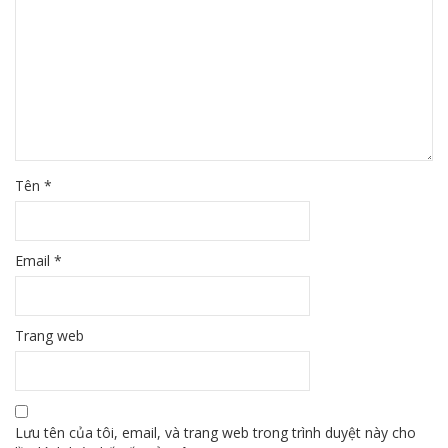
Tên
*
Email
*
Trang web
Lưu tên của tôi, email, và trang web trong trình duyệt này cho