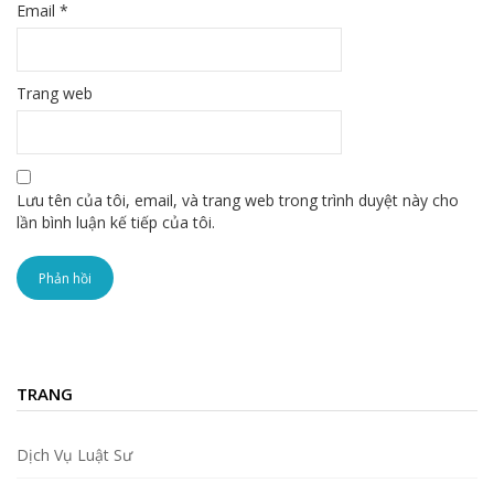
Email
*
Trang web
Lưu tên của tôi, email, và trang web trong trình duyệt này cho
lần bình luận kế tiếp của tôi.
TRANG
Dịch Vụ Luật Sư