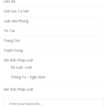
Liên Hệ
Lĩnh Vực Tư Vấn
Luật Mai Phong
Tin Tức
Trang Chủ
Tuyển Dụng
Văn Bản Pháp Luật
Bộ Luật -Luật
Thông Tư – Nghị Định
Văn Bản Pháp Luật