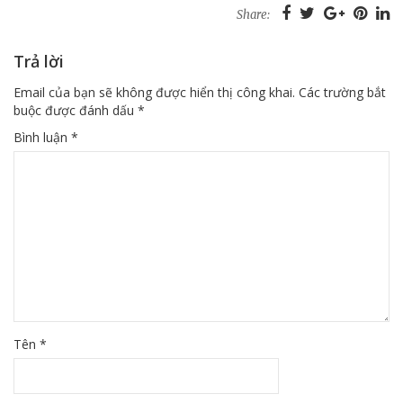
Share:
Trả lời
Email của bạn sẽ không được hiển thị công khai.
Các trường bắt
buộc được đánh dấu
*
Bình luận
*
Tên
*