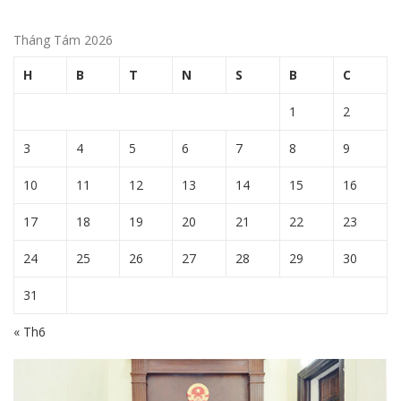
Tháng Tám 2026
H
B
T
N
S
B
C
1
2
3
4
5
6
7
8
9
10
11
12
13
14
15
16
17
18
19
20
21
22
23
24
25
26
27
28
29
30
31
« Th6