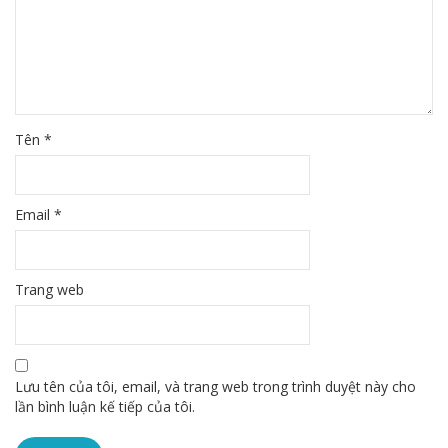
Tên
*
Email
*
Trang web
Lưu tên của tôi, email, và trang web trong trình duyệt này cho
lần bình luận kế tiếp của tôi.