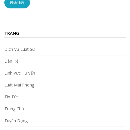
TRANG
Dịch Vụ Luật Sư
Liên Hệ
Lĩnh Vực Tư Vấn
Luật Mai Phong
Tin Tức
Trang Chủ
Tuyển Dụng