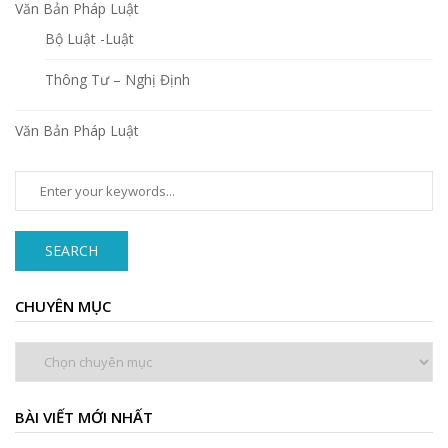
Văn Bản Pháp Luật
Bộ Luật -Luật
Thông Tư – Nghị Định
Văn Bản Pháp Luật
SEARCH
CHUYÊN MỤC
Chuyên
mục
BÀI VIẾT MỚI NHẤT